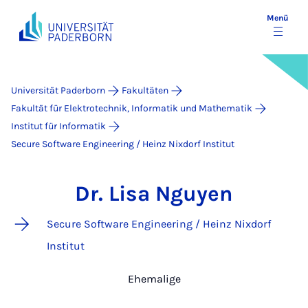
Menü
Universität Paderborn
Fakultäten
Fakultät für Elektrotechnik, Informatik und Mathematik
Institut für Informatik
Secure Software Engineering / Heinz Nixdorf Institut
Dr. Lisa Nguyen
Secure Software Engineering / Heinz Nixdorf
Institut
Ehemalige