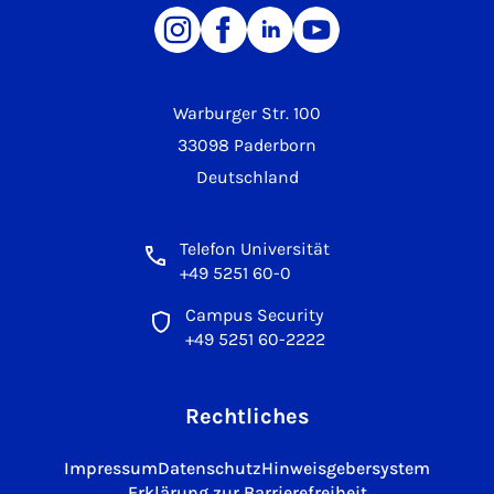
Warburger Str. 100
33098 Paderborn
Deutschland
Telefon Universität
+49 5251 60-0
Campus Security
+49 5251 60-2222
Rechtliches
Impressum
Datenschutz
Hinweisgebersystem
Erklärung zur Barrierefreiheit