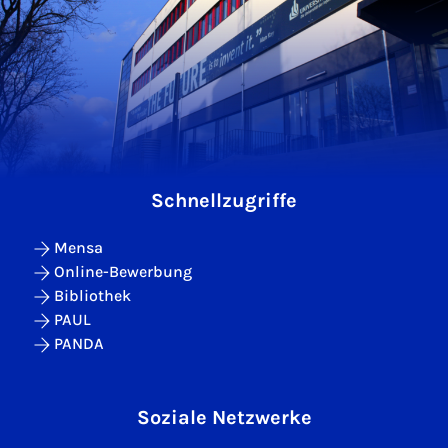
Schnellzugriffe
Mensa
Online-Bewerbung
Bibliothek
PAUL
PANDA
Soziale Netzwerke