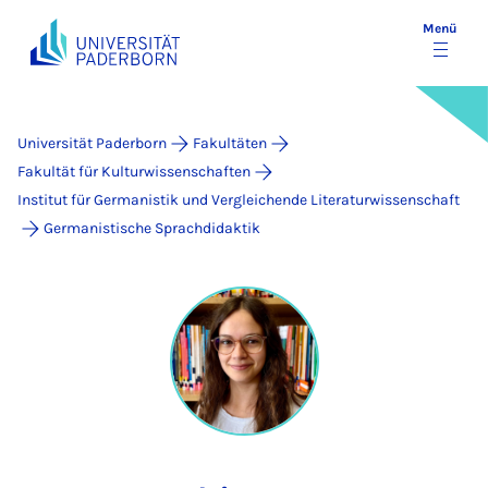
Menü
Universität Paderborn
Fakultäten
Fakultät für Kulturwissenschaften
Institut für Germanistik und Vergleichende Literaturwissenschaft
Germanistische Sprachdidaktik