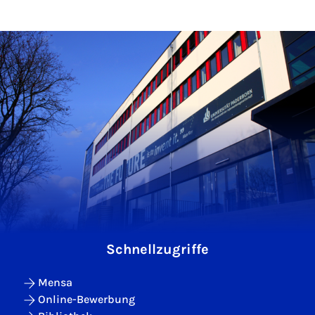
Schnellzugriffe
Mensa
Online-Bewerbung