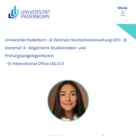
Menü
Universität Paderborn
Zentrale Hochschulverwaltung (ZV)
Dezernat 3 - Allgemeine Studierenden- und
Prüfungsangelegenheiten
International Office (SG 3.1)