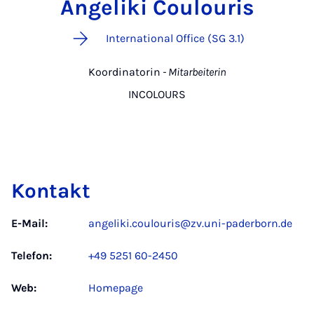
Angeliki Coulouris
International Office (SG 3.1)
Koordinatorin
- Mitarbeiterin
INCOLOURS
Kontakt
E-Mail:
angeliki.coulouris@zv.uni-paderborn.de
Telefon:
+49 5251 60-2450
Web:
Homepage