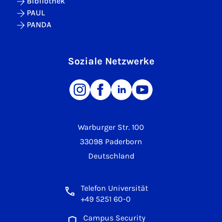
Bibliothek
PAUL
PANDA
Soziale Netzwerke
Warburger Str. 100
33098 Paderborn
Deutschland
Telefon Universität
+49 5251 60-0
Campus Security