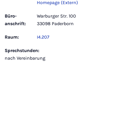
Homepage (Extern)
Büro­
Warburger Str. 100
anschrift:
33098 Paderborn
Raum:
I4.207
Sprechstunden:
nach Vereinbarung