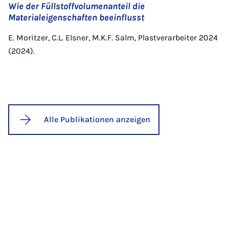
Wie der Füllstoffvolumenanteil die
Materialeigenschaften beeinflusst
E. Moritzer, C.L. Elsner, M.K.F. Salm, Plastverarbeiter 2024
(2024).
Alle Publikationen anzeigen