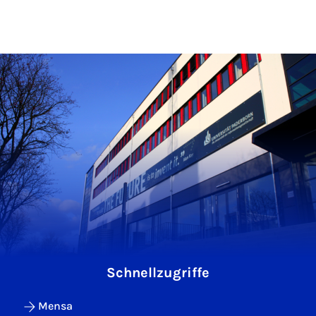
Schnellzugriffe
Mensa