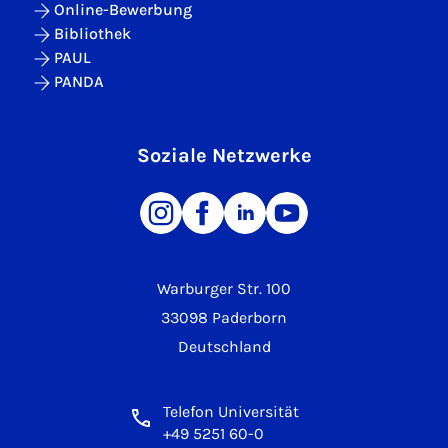
Online-Bewerbung
Bibliothek
PAUL
PANDA
Soziale Netzwerke
Warburger Str. 100
33098 Paderborn
Deutschland
Telefon Universität
+49 5251 60-0