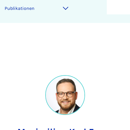
Publikationen