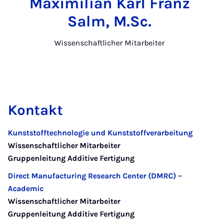
Maximilian Karl Franz
Salm, M.Sc.
Wissenschaftlicher Mitarbeiter
Kontakt
Kunststofftechnologie und Kunststoffverarbeitung
Wissenschaftlicher Mitarbeiter
Gruppenleitung Additive Fertigung
Direct Manufacturing Research Center (DMRC) –
Academic
Wissenschaftlicher Mitarbeiter
Gruppenleitung Additive Fertigung