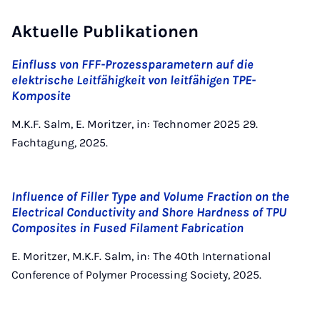
Aktuelle Publikationen
Einfluss von FFF-Prozessparametern auf die
elektrische Leitfähigkeit von leitfähigen TPE-
Komposite
M.K.F. Salm, E. Moritzer, in: Technomer 2025 29.
Fachtagung, 2025.
Influence of Filler Type and Volume Fraction on the
Electrical Conductivity and Shore Hardness of TPU
Composites in Fused Filament Fabrication
E. Moritzer, M.K.F. Salm, in: The 40th International
Conference of Polymer Processing Society, 2025.