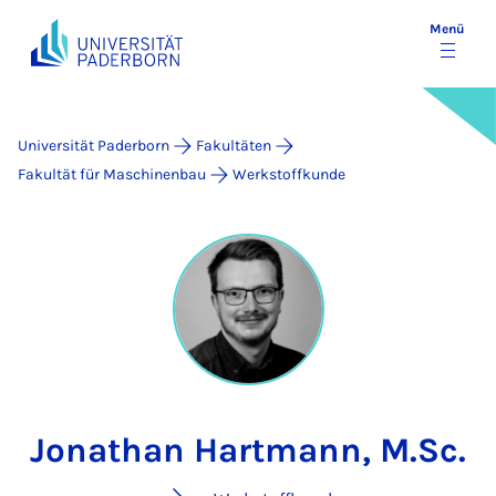
Menü
Universität Paderborn
Fakultäten
Fakultät für Maschinenbau
Werkstoffkunde
Jonathan Hartmann, M.Sc.