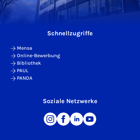
Schnellzugriffe
Mensa
Online-Bewerbung
Bibliothek
PAUL
PANDA
Soziale Netzwerke