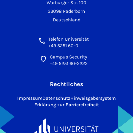
Warburger Str. 100
33098 Paderborn
Deutschland
Telefon Universität
+49 5251 60-0
Campus Security
+49 5251 60-2222
Rechtliches
Impressum
Datenschutz
Hinweisgebersystem
Erklärung zur Barrierefreiheit