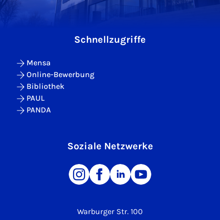
Schnellzugriffe
Mensa
Online-Bewerbung
Bibliothek
PAUL
PANDA
Soziale Netzwerke
Warburger Str. 100