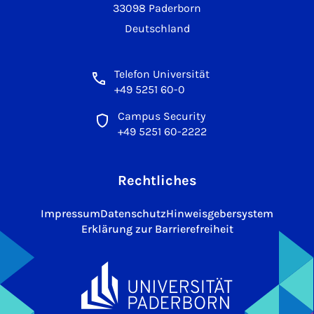
33098 Paderborn
Deutschland
Telefon Universität
+49 5251 60-0
Campus Security
+49 5251 60-2222
Rechtliches
Impressum
Datenschutz
Hinweisgebersystem
Erklärung zur Barrierefreiheit