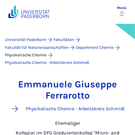
Menü
Universität Paderborn
Fakultäten
Fakultät für Naturwissenschaften
Department Chemie
Physikalische Chemie
Physikalische Chemie - Arbeitskreis Schmidt
Emmanuele Giuseppe
Ferrarotto
Physikalische Chemie - Arbeitskreis Schmidt
Ehemaliger
Kollegiat im DFG Graduiertenkolleg "Micro- and