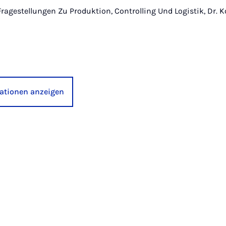
e Fragestellungen Zu Produktion, Controlling Und Logistik, Dr.
kationen anzeigen