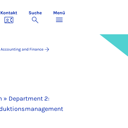
Kontakt
Suche
Menü
, Accounting and Finance
n » Department 2:
Produktionsmanagement