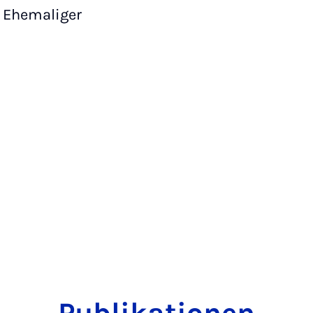
Ehemaliger