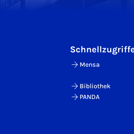
Schnellzugriff
Mensa
Bibliothek
PANDA