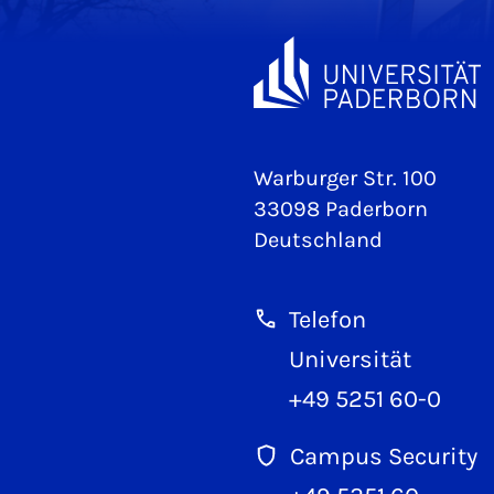
Warburger Str. 100
33098 Paderborn
Deutschland
Telefon
Universität
+49 5251 60-0
Campus Security