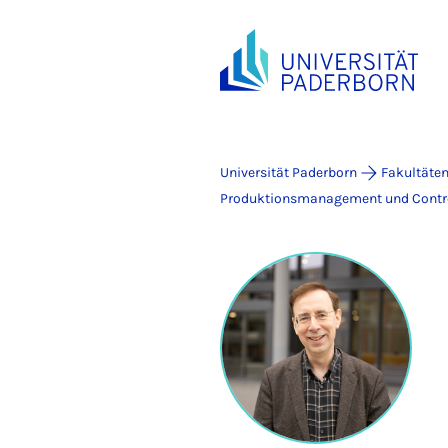
Universität Paderborn
Fakultäte
Produktionsmanagement und Contro