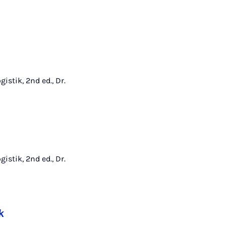
istik, 2nd ed., Dr.
istik, 2nd ed., Dr.
k