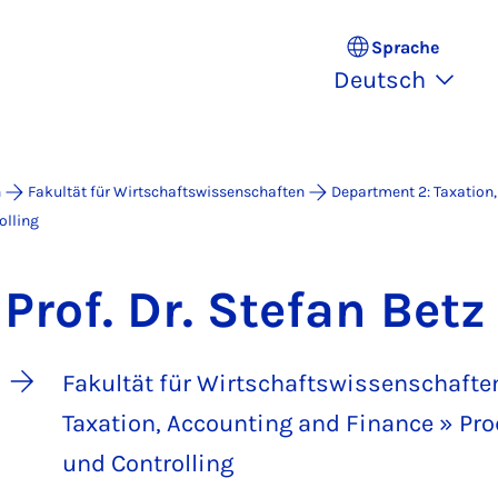
Sprache
Deutsch
n
Fakultät für Wirtschaftswissenschaften
Department 2: Taxation
lling
Prof. Dr. Stefan Betz
Fakultät für Wirtschaftswissenschafte
Taxation, Accounting and Finance » 
und Controlling