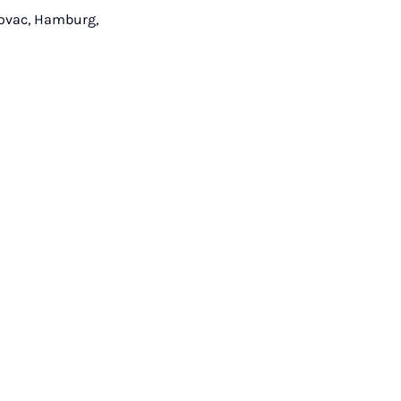
 Kovac, Hamburg,