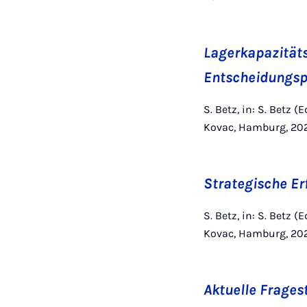
Lagerkapazitäts
Entscheidungs
S. Betz, in: S. Betz 
Kovac, Hamburg, 202
Strategische Er
S. Betz, in: S. Betz 
Kovac, Hamburg, 2022
Aktuelle Frages