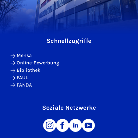
Schnellzugriffe
Mensa
Online-Bewerbung
Bibliothek
PAUL
PANDA
Soziale Netzwerke