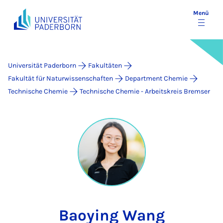
Menü
Universität Paderborn
Fakultäten
Fakultät für Naturwissenschaften
Department Chemie
Technische Chemie
Technische Chemie - Arbeitskreis Bremser
Baoying Wang