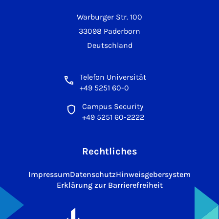
Warburger Str. 100
33098 Paderborn
Deutschland
Telefon Universität
+49 5251 60-0
Campus Security
+49 5251 60-2222
Rechtliches
Impressum
Datenschutz
Hinweisgebersystem
Erklärung zur Barrierefreiheit