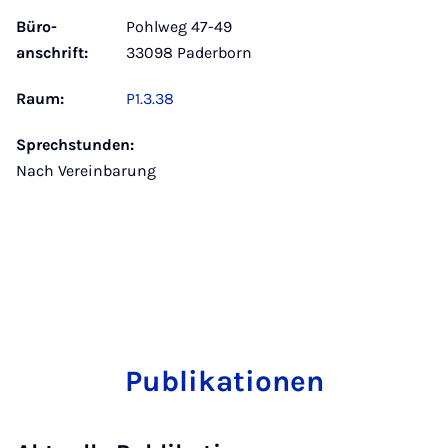
Büro­
Pohlweg 47-49
anschrift:
33098 Paderborn
Raum:
P1.3.38
Sprechstunden:
Nach Vereinbarung
Publikationen