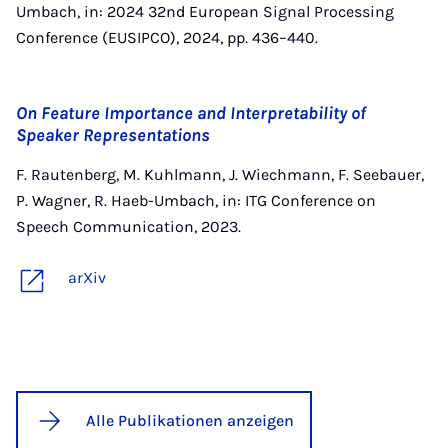
Umbach, in: 2024 32nd European Signal Processing
Conference (EUSIPCO), 2024, pp. 436–440.
On Feature Importance and Interpretability of
Speaker Representations
F. Rautenberg, M. Kuhlmann, J. Wiechmann, F. Seebauer,
P. Wagner, R. Haeb-Umbach, in: ITG Conference on
Speech Communication, 2023.
arXiv
Alle Publikationen anzeigen