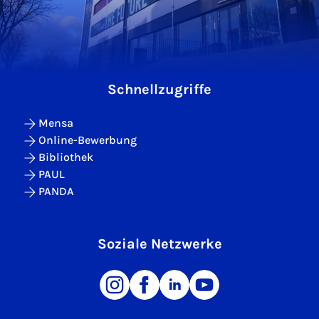
Schnellzugriffe
Mensa
Online-Bewerbung
Bibliothek
PAUL
PANDA
Soziale Netzwerke