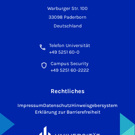
Warburger Str. 100
33098 Paderborn
Deutschland
Telefon Universität
+49 5251 60-0
Campus Security
+49 5251 60-2222
Rechtliches
Impressum
Datenschutz
Hinweisgebersystem
Erklärung zur Barrierefreiheit