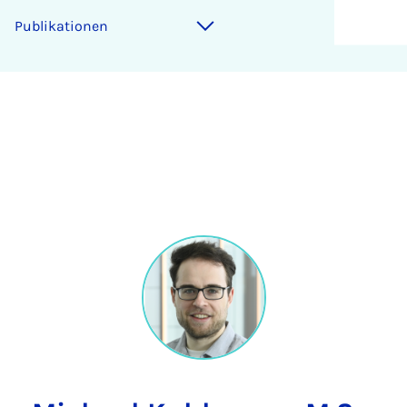
Publikationen