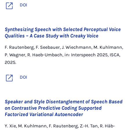
DOI
Synthesizing Speech with Selected Perceptual Voice
Qualities – A Case Study with Creaky Voice
F. Rautenberg, F. Seebauer, J. Wiechmann, M. Kuhlmann,
P. Wagner, R. Haeb-Umbach, in: Interspeech 2025, ISCA,
2025.
DOI
Speaker and Style Disentanglement of Speech Based
on Contrastive Predictive Coding Supported
Factorized Variational Autoencoder
Y. Xie, M. Kuhlmann, F. Rautenberg, Z.-H. Tan, R. Häb-