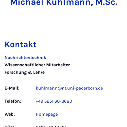
Michael Kuhlmann, M.Sc.
Kontakt
Nachrichtentechnik
Wissenschaftlicher Mitarbeiter
Forschung & Lehre
E-Mail:
kuhlmann@nt.uni-paderborn.de
Telefon:
+49 5251 60-3680
Web:
Homepage