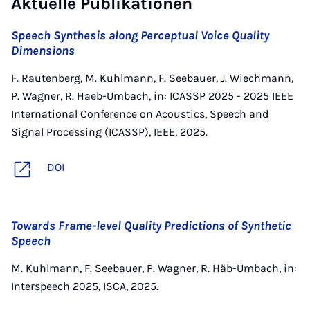
Aktuelle Publikationen
Speech Synthesis along Perceptual Voice Quality
Dimensions
F. Rautenberg, M. Kuhlmann, F. Seebauer, J. Wiechmann,
P. Wagner, R. Haeb-Umbach, in: ICASSP 2025 - 2025 IEEE
International Conference on Acoustics, Speech and
Signal Processing (ICASSP), IEEE, 2025.
DOI
Towards Frame-level Quality Predictions of Synthetic
Speech
M. Kuhlmann, F. Seebauer, P. Wagner, R. Häb-Umbach, in:
Interspeech 2025, ISCA, 2025.