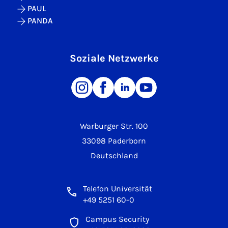
PAUL
PANDA
Soziale Netzwerke
Warburger Str. 100
33098 Paderborn
Deutschland
Telefon Universität
+49 5251 60-0
Campus Security