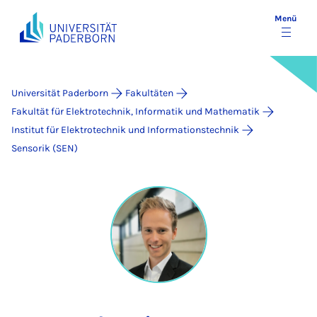
Menü
Universität Paderborn
Fakultäten
Fakultät für Elektrotechnik, Informatik und Mathematik
Institut für Elektrotechnik und Informationstechnik
Sensorik (SEN)