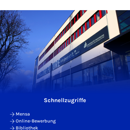
Schnellzugriffe
Mensa
Online-Bewerbung
Bibliothek