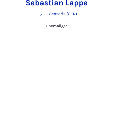
Sebastian Lappe
Sensorik (SEN)
Ehemaliger