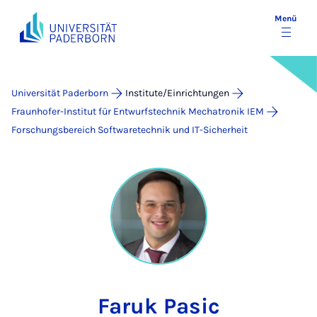
Menü
Universität Paderborn
Institute/Einrichtungen
Fraunhofer-Institut für Entwurfstechnik Mechatronik IEM
Forschungsbereich Softwaretechnik und IT-Sicherheit
Faruk Pasic