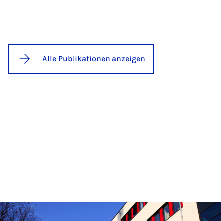
Alle Publikationen anzeigen