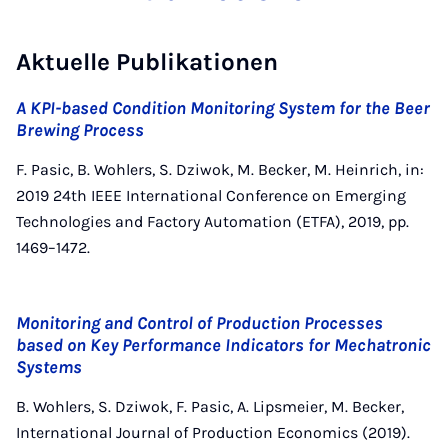
Aktuelle Publikationen
A KPI-based Condition Monitoring System for the Beer
Brewing Process
F. Pasic, B. Wohlers, S. Dziwok, M. Becker, M. Heinrich, in:
2019 24th IEEE International Conference on Emerging
Technologies and Factory Automation (ETFA), 2019, pp.
1469–1472.
Monitoring and Control of Production Processes
based on Key Performance Indicators for Mechatronic
Systems
B. Wohlers, S. Dziwok, F. Pasic, A. Lipsmeier, M. Becker,
International Journal of Production Economics (2019).