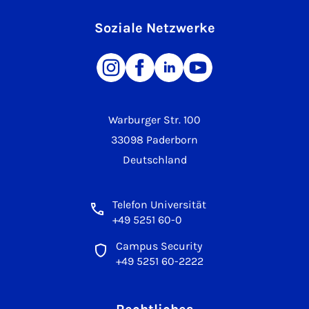
Soziale Netzwerke
Warburger Str. 100
33098 Paderborn
Deutschland
Telefon Universität
+49 5251 60-0
Campus Security
+49 5251 60-2222