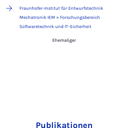
Fraunhofer-Institut für Entwurfstechnik
Mechatronik IEM » Forschungsbereich
Softwaretechnik und IT-Sicherheit
Ehemaliger
Publikationen