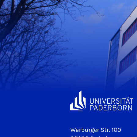
Warburger Str. 100