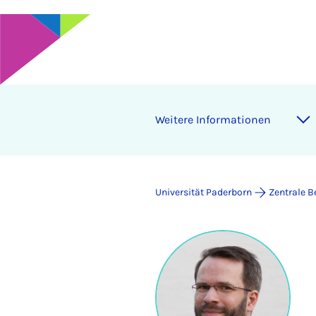
Weitere Informationen
Universität Paderborn
Zentrale B