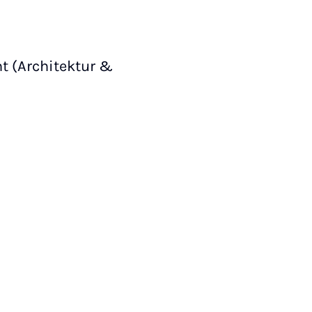
 (Architektur &