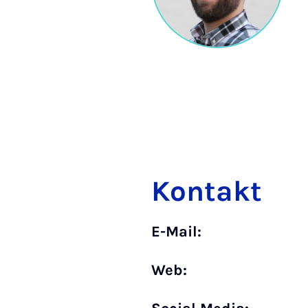
Kontakt
E-Mail:
Web: