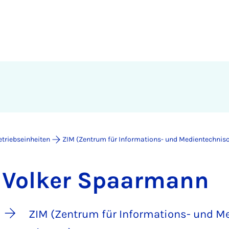
etriebseinheiten
ZIM (Zentrum für Informations- und Medientechnisc
Volker Spaarmann
ZIM (Zentrum für Informations- und M