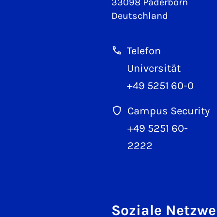
33098 Paderborn
Deutschland
Telefon
Universität
+49 5251 60-0
Campus Security
+49 5251 60-
2222
Soziale Netzwe