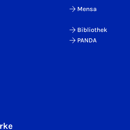
Mensa
Bibliothek
PANDA
rke