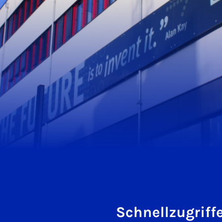
Schnellzugriff