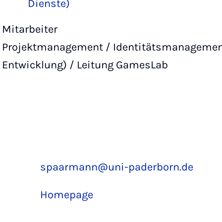
Dienste)
Mitarbeiter
Projektmanagement / Identitätsmanagement
Entwicklung) / Leitung GamesLab
spaarmann@uni-paderborn.de
Homepage