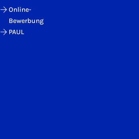
Online-
Bewerbung
PAUL