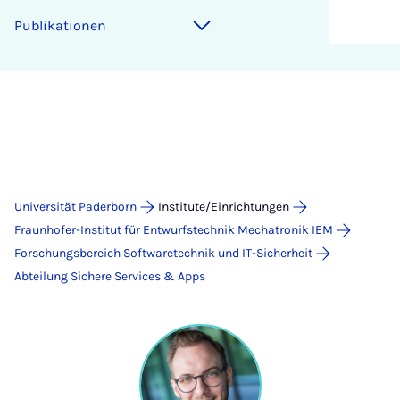
Publikationen
Universität Paderborn
Institute/Einrichtungen
Fraunhofer-Institut für Entwurfstechnik Mechatronik IEM
Forschungsbereich Softwaretechnik und IT-Sicherheit
Abteilung Sichere Services & Apps