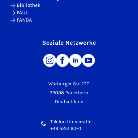
Bibliothek
PAUL
PANDA
Soziale Netzwerke
Warburger Str. 100
33098 Paderborn
Deutschland
Telefon Universität
+49 5251 60-0