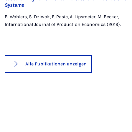
Systems
B. Wohlers, S. Dziwok, F. Pasic, A. Lipsmeier, M. Becker,
International Journal of Production Economics (2019).
Alle Publikationen anzeigen