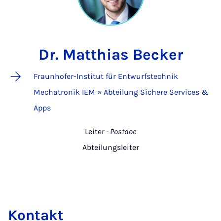
Dr. Matthias Becker
Fraunhofer-Institut für Entwurfstechnik
Mechatronik IEM » Abteilung Sichere Services &
Apps
Leiter
- Postdoc
Abteilungsleiter
Kontakt