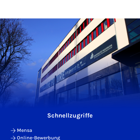
Schnellzugriffe
Mensa
Online-Bewerbung