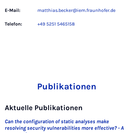
E-Mail:
matthias.becker@iem.fraunhofer.de
Telefon:
+49 5251 5465158
Publikationen
Aktuelle Publikationen
Can the configuration of static analyses make
resolving security vulnerabilities more effective? - A