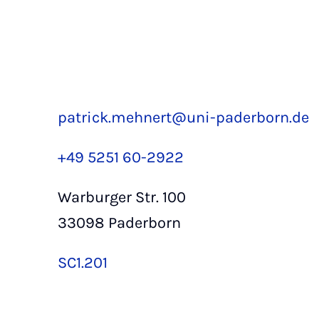
patrick.mehnert@uni-paderborn.de
+49 5251 60-2922
Warburger Str. 100
33098 Paderborn
SC1.201