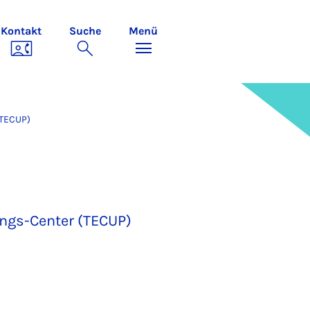
Kontakt
Suche
Menü
(TECUP)
ngs-Center (TECUP)