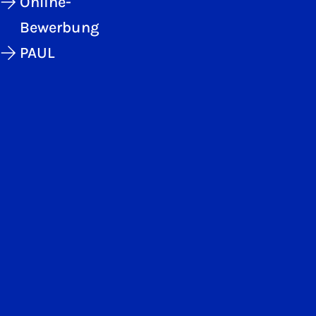
Online-
Bewerbung
PAUL