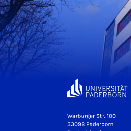
Warburger Str. 100
33098 Paderborn