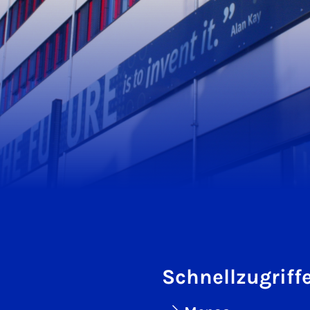
Schnellzugriff