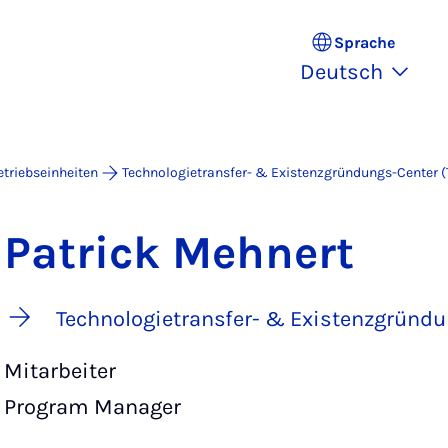
Sprache
Deutsch
etriebseinheiten
Technologietransfer- & Existenzgründungs-Center 
Patrick Mehnert
Technologietransfer- & Existenzgründu
Mitarbeiter
Program Manager