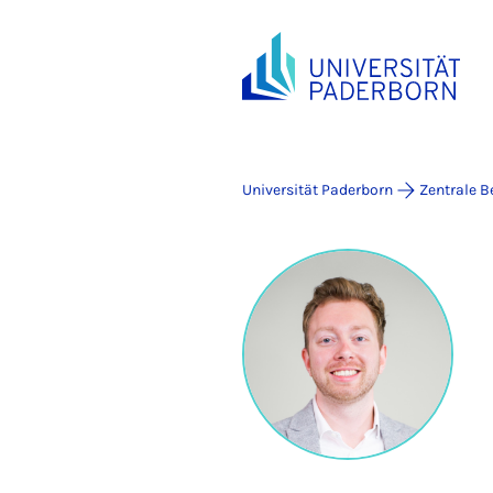
Universität Paderborn
Zentrale B