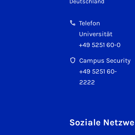
Deutschland
Telefon
Universität
+49 5251 60-0
Campus Security
+49 5251 60-
2222
Soziale Netzwe