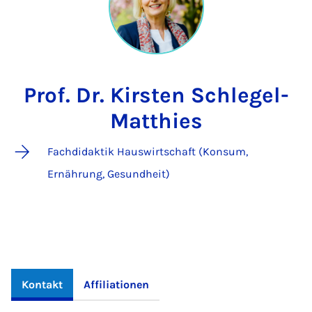
Prof. Dr. Kirsten Schlegel-
Matthies
Fachdidaktik Hauswirtschaft (Konsum,
Ernährung, Gesundheit)
Kontakt
Affiliationen