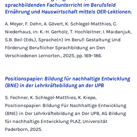
sprachbildenden Fachunterricht im Berufsfeld
Ernährung und Hauswirtschaft mittels OER-Lektionen.
A. Meyer, F. Dehn, A. Gövert, K. Schlegel-Matthies, C.
Niederhaus, in: K.-H. Gerholz, T. Hochleitner, I. Maidanjuk,
S.B. Beil (Eds.), Sprache(n) Im Beruf: Gestaltung Und
Förderung Beruflicher Sprachbildung an Den
Verschiedenen Lernorten., 2025, pp. 169–186.
Positionspapier: Bildung für nachhaltige Entwicklung
(BNE) in der Lehrkräftebildung an der UPB
S. Fechner, K. Schlegel-Matthies, K. Kiepe,
Positionspapier: Bildung Für Nachhaltige Entwicklung
(BNE) in Der Lehrkräftebildung an Der UPB, AG Bildung
für nachhaltige Entwicklung PLAZ, Universität
Paderborn, 2025.