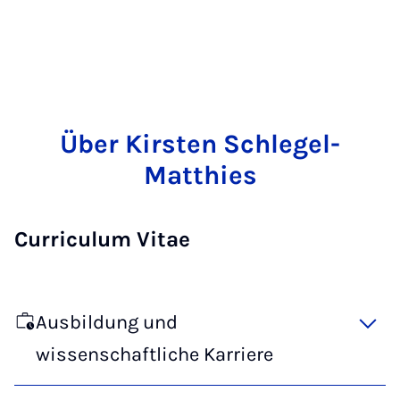
Über Kirsten Schlegel-
Matthies
Curriculum Vitae
Ausbildung und
wissenschaftliche Karriere