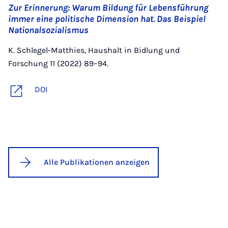
Zur Erinnerung: Warum Bildung für Lebensführung
immer eine politische Dimension hat. Das Beispiel
Nationalsozialismus
K. Schlegel-Matthies, Haushalt in Bidlung und
Forschung 11 (2022) 89–94.
DOI
Alle Publikationen anzeigen