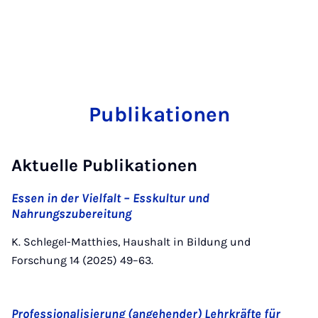
Publikationen
Aktuelle Publikationen
Essen in der Vielfalt – Esskultur und
Nahrungszubereitung
K. Schlegel-Matthies, Haushalt in Bildung und
Forschung 14 (2025) 49–63.
Professionalisierung (angehender) Lehrkräfte für