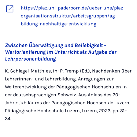
https://plaz.uni-paderborn.de/ueber-uns/plaz-
organisationsstruktur/arbeitsgruppen/ag-
bildung-nachhaltige-entwicklung
Zwischen Überwältigung und Beliebigkeit -
Wertorientierung im Unterricht als Aufgabe der
Lehrpersonenbildung
K. Schlegel-Matthies, in: P. Tremp (Ed.), Nachdenken über
Lehrerinnen- und Lehrerbildung. Anregungen zur
Weiterentwicklung der Pädagogischen Hochschulen in
der deutschsprachigen Schweiz. Aus Anlass des 20-
Jahre-Jubiläums der Pädagogischen Hochschule Luzern,
Pädagogische Hochschule Luzern, Luzern, 2023, pp. 31–
34.