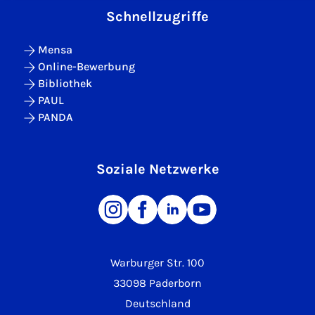
Schnellzugriffe
Mensa
Online-Bewerbung
Bibliothek
PAUL
PANDA
Soziale Netzwerke
Warburger Str. 100
33098 Paderborn
Deutschland