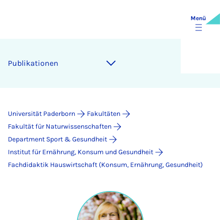
Menü
Publikationen
Universität Paderborn
Fakultäten
Fakultät für Naturwissenschaften
Department Sport & Gesundheit
Institut für Ernährung, Konsum und Gesundheit
Fachdidaktik Hauswirtschaft (Konsum, Ernährung, Gesundheit)