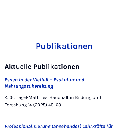
Publikationen
Aktuelle Publikationen
Essen in der Vielfalt – Esskultur und
Nahrungszubereitung
K. Schlegel-Matthies, Haushalt in Bildung und
Forschung 14 (2025) 49–63.
Professionalisierung (angehender) Lehrkräfte für