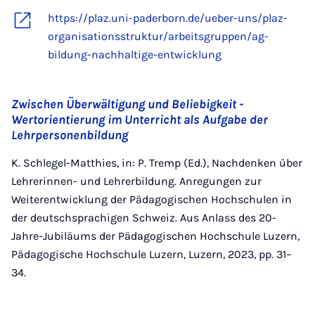
https://plaz.uni-paderborn.de/ueber-uns/plaz-
organisationsstruktur/arbeitsgruppen/ag-
bildung-nachhaltige-entwicklung
Zwischen Überwältigung und Beliebigkeit -
Wertorientierung im Unterricht als Aufgabe der
Lehrpersonenbildung
K. Schlegel-Matthies, in: P. Tremp (Ed.), Nachdenken über
Lehrerinnen- und Lehrerbildung. Anregungen zur
Weiterentwicklung der Pädagogischen Hochschulen in
der deutschsprachigen Schweiz. Aus Anlass des 20-
Jahre-Jubiläums der Pädagogischen Hochschule Luzern,
Pädagogische Hochschule Luzern, Luzern, 2023, pp. 31–
34.