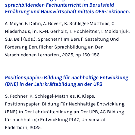
sprachbildenden Fachunterricht im Berufsfeld
Ernährung und Hauswirtschaft mittels OER-Lektionen.
A. Meyer, F. Dehn, A. Gövert, K. Schlegel-Matthies, C.
Niederhaus, in: K.-H. Gerholz, T. Hochleitner, I. Maidanjuk,
S.B. Beil (Eds.), Sprache(n) Im Beruf: Gestaltung Und
Förderung Beruflicher Sprachbildung an Den
Verschiedenen Lernorten., 2025, pp. 169–186.
Positionspapier: Bildung für nachhaltige Entwicklung
(BNE) in der Lehrkräftebildung an der UPB
S. Fechner, K. Schlegel-Matthies, K. Kiepe,
Positionspapier: Bildung Für Nachhaltige Entwicklung
(BNE) in Der Lehrkräftebildung an Der UPB, AG Bildung
für nachhaltige Entwicklung PLAZ, Universität
Paderborn, 2025.