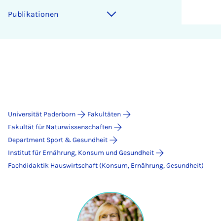
Publikationen
Universität Paderborn
Fakultäten
Fakultät für Naturwissenschaften
Department Sport & Gesundheit
Institut für Ernährung, Konsum und Gesundheit
Fachdidaktik Hauswirtschaft (Konsum, Ernährung, Gesundheit)