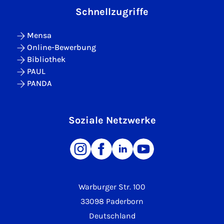
Schnellzugriffe
Mensa
Online-Bewerbung
Bibliothek
PAUL
PANDA
Soziale Netzwerke
Warburger Str. 100
33098 Paderborn
Deutschland