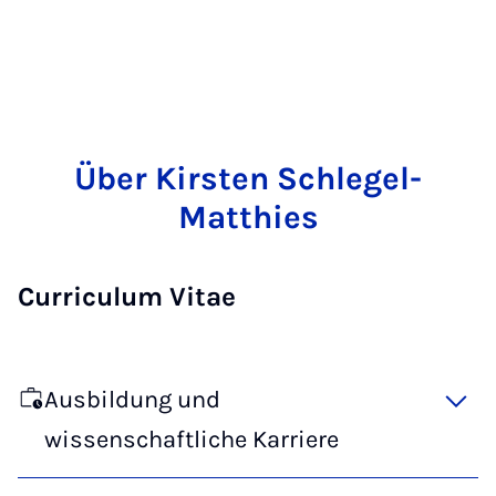
Über Kirsten Schlegel-
Matthies
Curriculum Vitae
Ausbildung und
wissenschaftliche Karriere