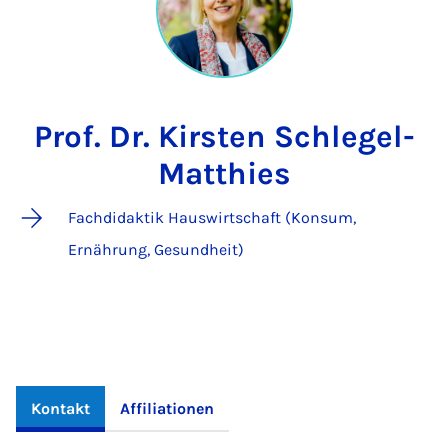
Prof. Dr. Kirsten Schlegel-
Matthies
Fachdidaktik Hauswirtschaft (Konsum,
Ernährung, Gesundheit)
Kontakt
Affiliationen