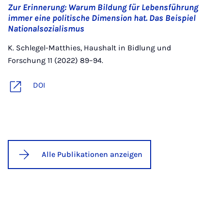
Zur Erinnerung: Warum Bildung für Lebensführung
immer eine politische Dimension hat. Das Beispiel
Nationalsozialismus
K. Schlegel-Matthies, Haushalt in Bidlung und
Forschung 11 (2022) 89–94.
DOI
Alle Publikationen anzeigen