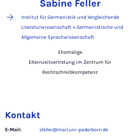
Sabine Feller
Institut für Germanistik und Vergleichende
Literaturwissenschaft » Germanistische und
Allgemeine Sprachwissenschaft
Ehemalige
Elternzeitvertretung im Zentrum für
Rechtschreibkompetenz
Kontakt
E-Mail:
sfeller@mail.uni-paderborn.de