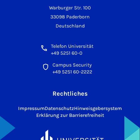
Warburger Str. 100
33098 Paderborn
Deutschland
Telefon Universität
+49 5251 60-0
Campus Security
+49 5251 60-2222
Rechtliches
Impressum
Datenschutz
Hinweisgebersystem
Erklärung zur Barrierefreiheit