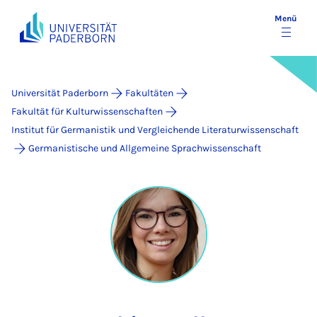
Menü
Universität Paderborn
Fakultäten
Fakultät für Kulturwissenschaften
Institut für Germanistik und Vergleichende Literaturwissenschaft
Germanistische und Allgemeine Sprachwissenschaft