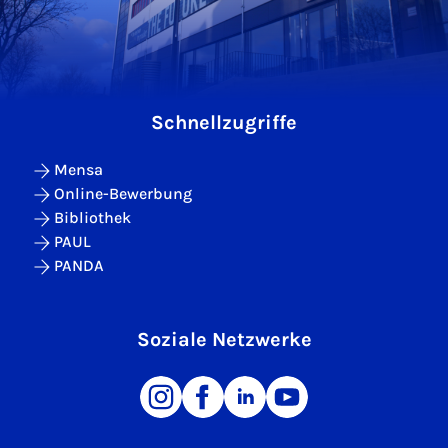
Schnellzugriffe
Mensa
Online-Bewerbung
Bibliothek
PAUL
PANDA
Soziale Netzwerke