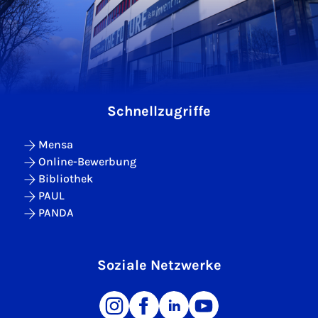
Schnellzugriffe
Mensa
Online-Bewerbung
Bibliothek
PAUL
PANDA
Soziale Netzwerke