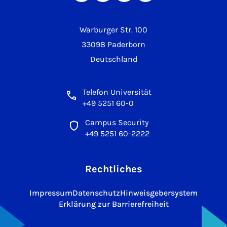
Warburger Str. 100
33098 Paderborn
Deutschland
Telefon Universität
+49 5251 60-0
Campus Security
+49 5251 60-2222
Rechtliches
Impressum
Datenschutz
Hinweisgebersystem
Erklärung zur Barrierefreiheit