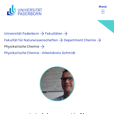
Menü
Universität Paderborn
Fakultäten
Fakultät für Naturwissenschaften
Department Chemie
Physikalische Chemie
Physikalische Chemie - Arbeitskreis Schmidt