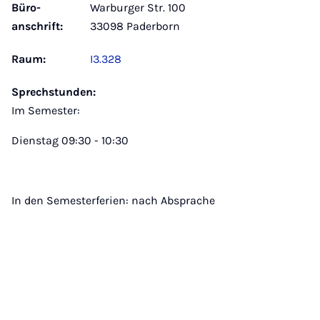
Büro­
Warburger Str. 100
anschrift:
33098 Paderborn
Raum:
I3.328
Sprechstunden:
Im Semester:
Dienstag 09:30 - 10:30
In den Semesterferien: nach Absprache