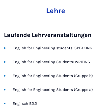
Lehre
Laufende Lehrveranstaltungen
English for Engineering students: SPEAKING
English for Engineering Students: WRITING
English for Engineering Students (Gruppe b)
English for Engineering Students (Gruppe a)
Englisch B2.2