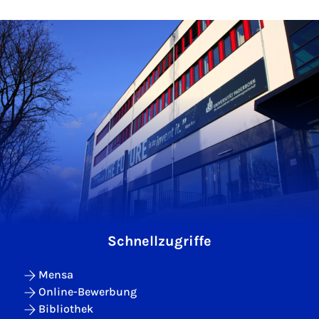
Schnellzugriffe
Mensa
Online-Bewerbung
Bibliothek