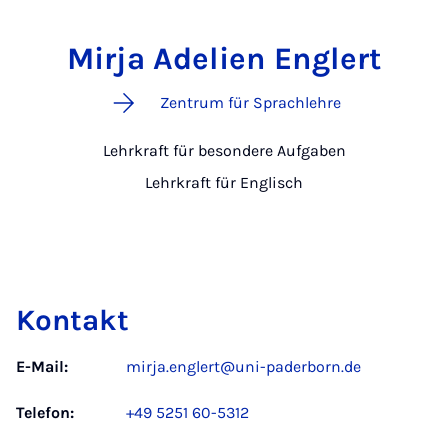
Mirja Adelien Englert
Zentrum für Sprachlehre
Lehrkraft für besondere Aufgaben
Lehrkraft für Englisch
Kontakt
E-Mail:
mirja.englert@uni-paderborn.de
Telefon:
+49 5251 60-5312