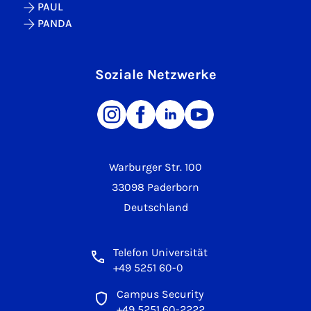
PAUL
PANDA
Soziale Netzwerke
Warburger Str. 100
33098 Paderborn
Deutschland
Telefon Universität
+49 5251 60-0
Campus Security
+49 5251 60-2222