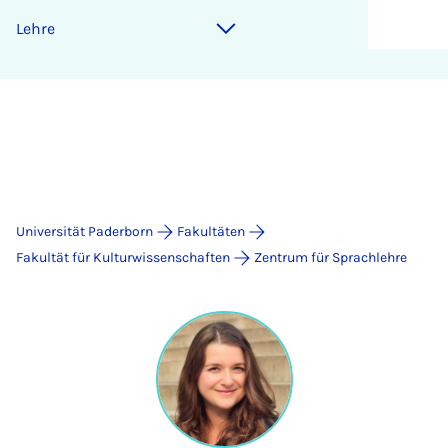
Lehre
Universität Paderborn
Fakultäten
Fakultät für Kulturwissenschaften
Zentrum für Sprachlehre