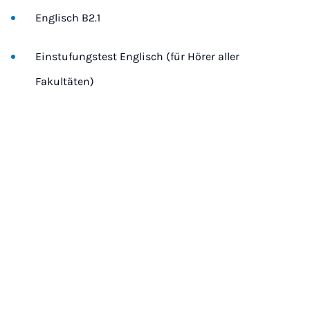
Englisch B2.1
Einstufungstest Englisch (für Hörer aller
Fakultäten)