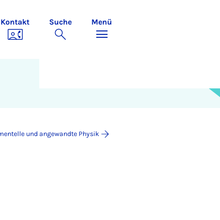
Kontakt
Suche
Menü
mentelle und angewandte Physik