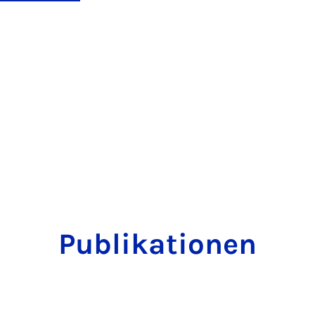
Publikationen