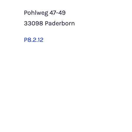
Pohlweg 47-49
33098 Paderborn
P8.2.12