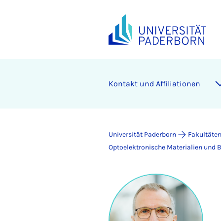
Kontakt und Affiliationen
Universität Paderborn
Fakultäte
Optoelektronische Materialien und