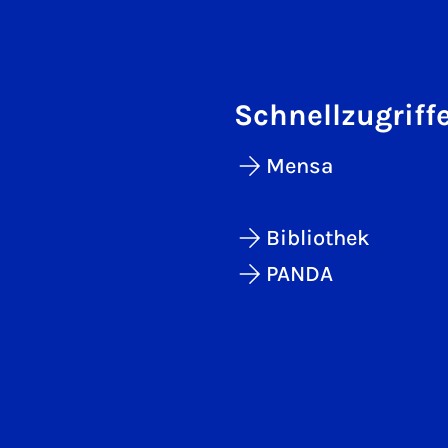
Schnellzugriff
Mensa
Bibliothek
PANDA