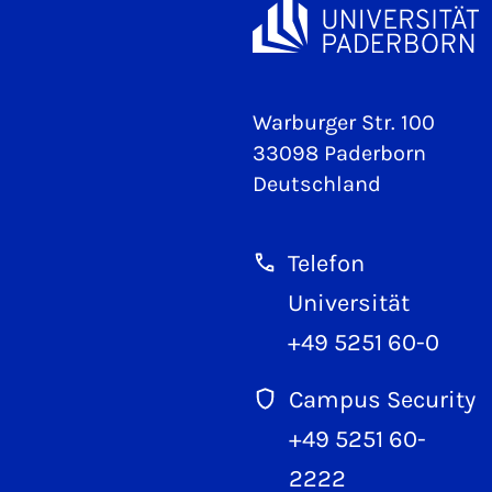
Warburger Str. 100
33098 Paderborn
Deutschland
Telefon
Universität
+49 5251 60-0
Campus Security
+49 5251 60-
2222