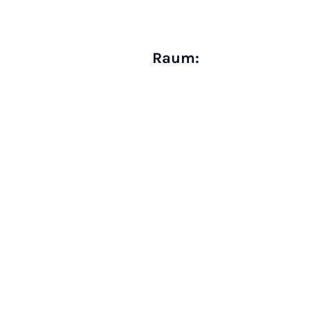
Raum: