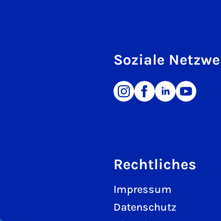
Soziale Netzwe
Rechtliches
Impressum
Datenschutz