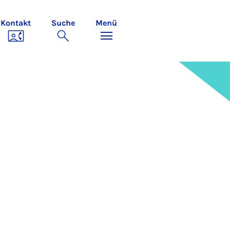
Kontakt
Suche
Menü