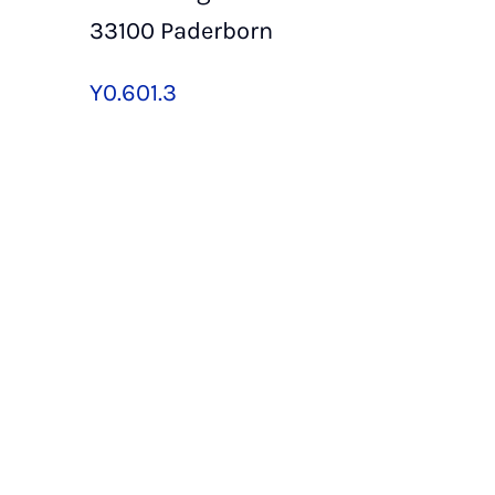
33100 Paderborn
Y0.601.3