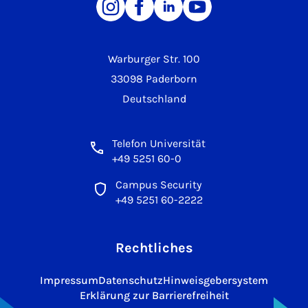
Warburger Str. 100
33098 Paderborn
Deutschland
Telefon Universität
+49 5251 60-0
Campus Security
+49 5251 60-2222
Rechtliches
Impressum
Datenschutz
Hinweisgebersystem
Erklärung zur Barrierefreiheit