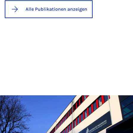
Alle Publikationen anzeigen