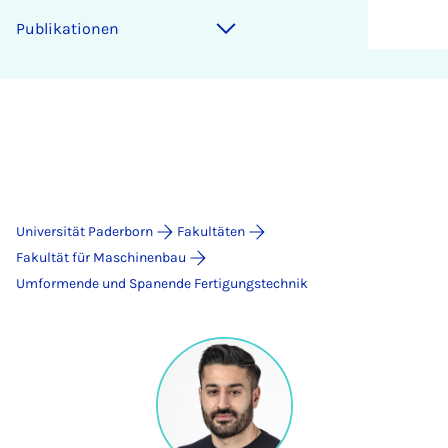
Publikationen
Universität Paderborn
Fakultäten
Fakultät für Maschinenbau
Umformende und Spanende Fertigungstechnik