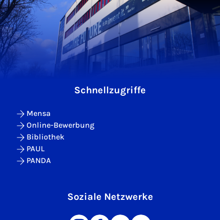
Schnellzugriffe
Mensa
Online-Bewerbung
Bibliothek
PAUL
PANDA
Soziale Netzwerke