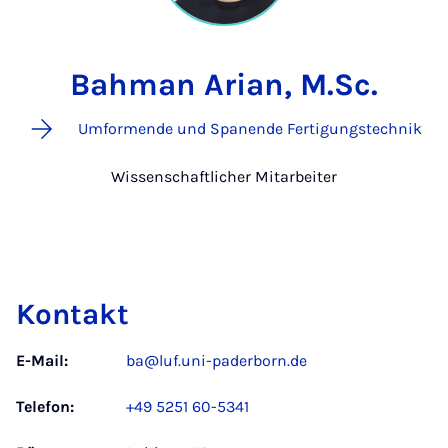
Bahman Arian, M.Sc.
Umformende und Spanende Fertigungstechnik
Wissenschaftlicher Mitarbeiter
Kontakt
E-Mail:
ba@luf.uni-paderborn.de
Telefon:
+49 5251 60-5341