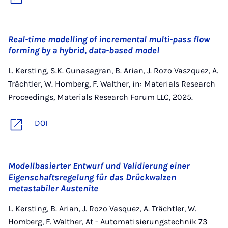
Real-time modelling of incremental multi-pass flow
forming by a hybrid, data-based model
L. Kersting, S.K. Gunasagran, B. Arian, J. Rozo Vaszquez, A.
Trächtler, W. Homberg, F. Walther, in: Materials Research
Proceedings, Materials Research Forum LLC, 2025.
DOI
Modellbasierter Entwurf und Validierung einer
Eigenschaftsregelung für das Drückwalzen
metastabiler Austenite
L. Kersting, B. Arian, J. Rozo Vasquez, A. Trächtler, W.
Homberg, F. Walther, At - Automatisierungstechnik 73