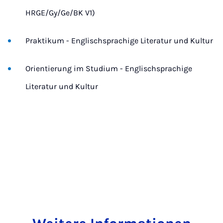
HRGE/Gy/Ge/BK V1)
Praktikum - Englischsprachige Literatur und Kultur
Orientierung im Studium - Englischsprachige
Literatur und Kultur