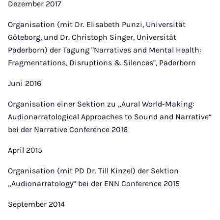
Dezember 2017
Organisation (mit Dr. Elisabeth Punzi, Universität
Göteborg, und Dr. Christoph Singer, Universität
Paderborn) der Tagung "Narratives and Mental Health:
Fragmentations, Disruptions & Silences", Paderborn
Juni 2016
Organisation einer Sektion zu „Aural World-Making:
Audionarratological Approaches to Sound and Narrative“
bei der Narrative Conference 2016
April 2015
Organisation (mit PD Dr. Till Kinzel) der Sektion
„Audionarratology“ bei der ENN Conference 2015
September 2014