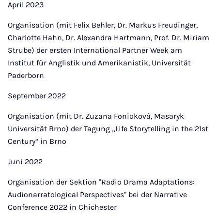
April 2023
Organisation (mit Felix Behler, Dr. Markus Freudinger,
Charlotte Hahn, Dr. Alexandra Hartmann, Prof. Dr. Miriam
Strube) der ersten International Partner Week am
Institut für Anglistik und Amerikanistik, Universität
Paderborn
September 2022
Organisation (mit Dr. Zuzana Fonioková, Masaryk
Universität Brno) der Tagung „Life Storytelling in the 21st
Century“ in Brno
Juni 2022
Organisation der Sektion "Radio Drama Adaptations:
Audionarratological Perspectives" bei der Narrative
Conference 2022 in Chichester