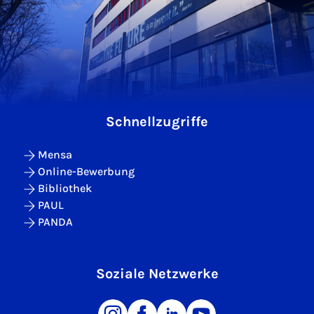
Schnellzugriffe
Mensa
Online-Bewerbung
Bibliothek
PAUL
PANDA
Soziale Netzwerke