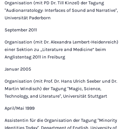
Organisation (mit PD Dr. Till Kinzel) der Tagung
"Audionarratology: Interfaces of Sound and Narrative",
Universität Paderborn
September 2011
Organisation (mit Dr. Alexandra Lembert-Heidenreich)
einer Sektion zu „Literature and Medicine“ beim
Anglistentag 2011 in Freiburg
Januar 2005
Organisation (mit Prof. Dr. Hans Ulrich Seeber und Dr.
Martin Windisch) der Tagung "Magic, Science,
Technology, and Literature", Universität Stuttgart
April/Mai 1999
Assistentin für die Organisation der Tagung "Minority
Identities Today", Department of English, University of