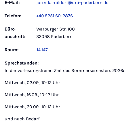
E-Mail:
jarmila.mildorf@uni-paderborn.de
Telefon:
+49 5251 60-2876
Büro­
Warburger Str. 100
anschrift:
33098 Paderborn
Raum:
J4.147
Sprechstunden:
In der vorlesungsfreien Zeit des Sommersemesters 2026:
Mittwoch, 02.09., 10-12 Uhr
Mittwoch, 16.09., 10-12 Uhr
Mittwoch, 30.09., 10-12 Uhr
und nach Bedarf