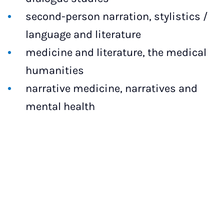
second-person narration, stylistics /
language and literature
medicine and literature, the medical
humanities
narrative medicine, narratives and
mental health