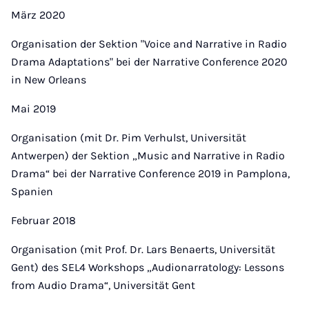
März 2020
Organisation der Sektion "Voice and Narrative in Radio
Drama Adaptations" bei der Narrative Conference 2020
in New Orleans
Mai 2019
Organisation (mit Dr. Pim Verhulst, Universität
Antwerpen) der Sektion „Music and Narrative in Radio
Drama“ bei der Narrative Conference 2019 in Pamplona,
Spanien
Februar 2018
Organisation (mit Prof. Dr. Lars Benaerts, Universität
Gent) des SEL4 Workshops „Audionarratology: Lessons
from Audio Drama“, Universität Gent