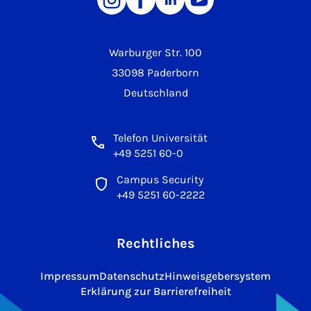
Warburger Str. 100
33098 Paderborn
Deutschland
Telefon Universität
+49 5251 60-0
Campus Security
+49 5251 60-2222
Rechtliches
Impressum
Datenschutz
Hinweisgebersystem
Erklärung zur Barrierefreiheit