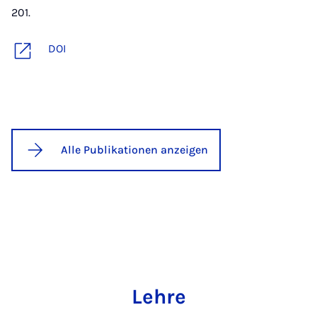
201.
DOI
Alle Publikationen anzeigen
Lehre