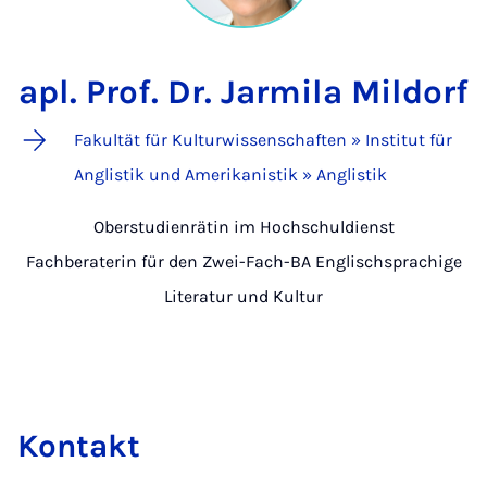
apl. Prof. Dr. Jarmila Mildorf
Fakultät für Kulturwissenschaften » Institut für
Anglistik und Amerikanistik » Anglistik
Oberstudienrätin im Hochschuldienst
Fachberaterin für den Zwei-Fach-BA Englischsprachige
Literatur und Kultur
Kontakt