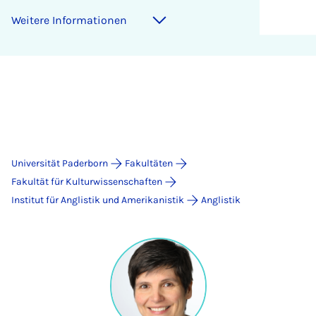
Weitere Informationen
Universität Paderborn
Fakultäten
Fakultät für Kulturwissenschaften
Institut für Anglistik und Amerikanistik
Anglistik