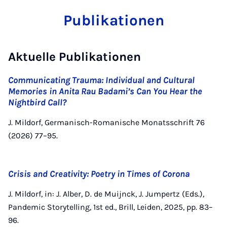
Publikationen
Aktuelle Publikationen
Communicating Trauma: Individual and Cultural
Memories in Anita Rau Badami’s Can You Hear the
Nightbird Call?
J. Mildorf, Germanisch-Romanische Monatsschrift 76
(2026) 77–95.
Crisis and Creativity: Poetry in Times of Corona
J. Mildorf, in: J. Alber, D. de Muijnck, J. Jumpertz (Eds.),
Pandemic Storytelling, 1st ed., Brill, Leiden, 2025, pp. 83–
96.