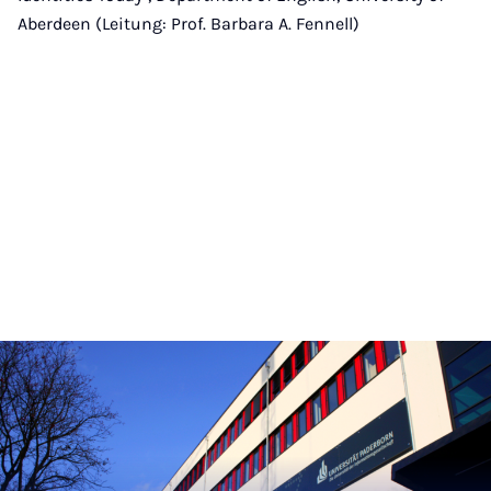
Aberdeen (Leitung: Prof. Barbara A. Fennell)