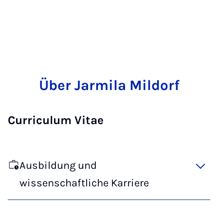
Über Jarmila Mildorf
Curriculum Vitae
Ausbildung und
wissenschaftliche Karriere