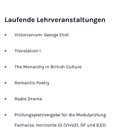
Laufende Lehrveranstaltungen
Victorianism: George Eliot
Translation I
The Monarchy in British Culture
Romantic Poetry
Radio Drama
Prüfungsplatzvergabe für die Modulprüfung
Fachwiss. Horizonte (G (V1+V2), SP und B.ED.