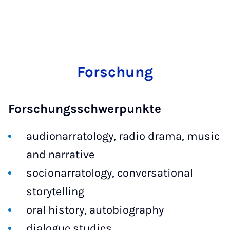
Forschung
Forschungsschwerpunkte
audionarratology, radio drama, music
and narrative
socionarratology, conversational
storytelling
oral history, autobiography
dialogue studies