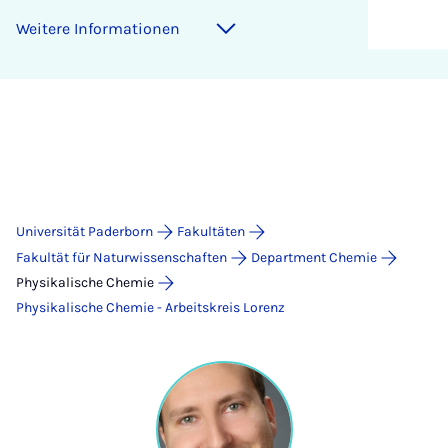
Weitere Informationen
Universität Paderborn
Fakultäten
Fakultät für Naturwissenschaften
Department Chemie
Physikalische Chemie
Physikalische Chemie - Arbeitskreis Lorenz