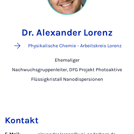
Dr. Alexander Lorenz
Physikalische Chemie - Arbeitskreis Lorenz
Ehemaliger
Nachwuchsgruppenleiter, DFG Projekt Photoaktive
Flüssigkristall Nanodispersionen
Kontakt