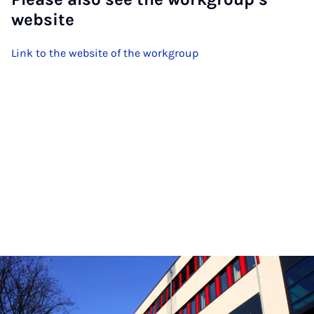
website
Link to the website of the workgroup