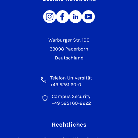
Warburger Str. 100
33098 Paderborn
Deutschland
Telefon Universität
+49 5251 60-0
Campus Security
+49 5251 60-2222
Rechtliches