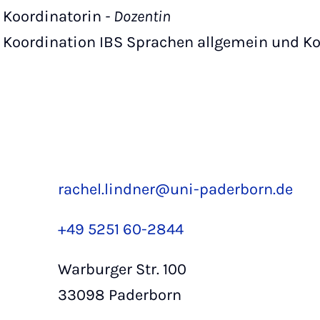
Koordinatorin
- Dozentin
Koordination IBS Sprachen allgemein und Ko
rachel.lindner@uni-paderborn.de
+49 5251 60-2844
Warburger Str. 100
33098 Paderborn