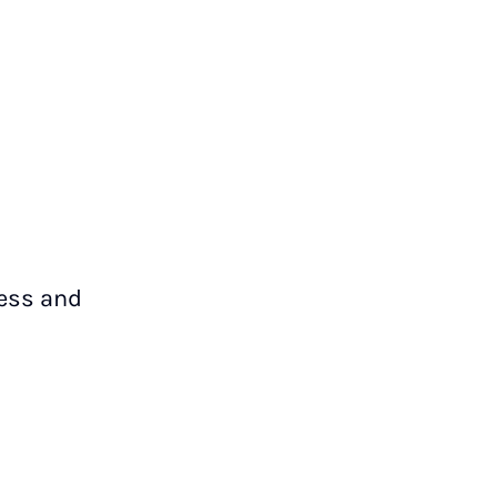
ness and