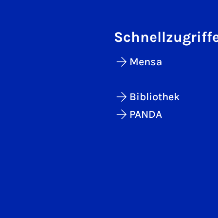
Schnellzugriff
Mensa
Bibliothek
PANDA