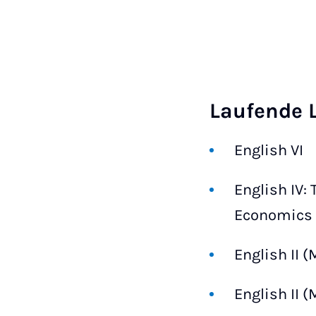
Laufende 
English VI
English IV:
Economics
English II (
English II (