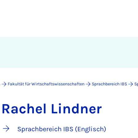
n
Fakultät für Wirtschaftswissenschaften
Sprachbereich IBS
S
Rachel Lindner
Sprachbereich IBS (Englisch)