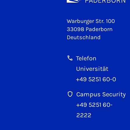
Warburger Str. 100
33098 Paderborn
Deutschland
Telefon
Universität
+49 5251 60-0
Campus Security
+49 5251 60-
2222