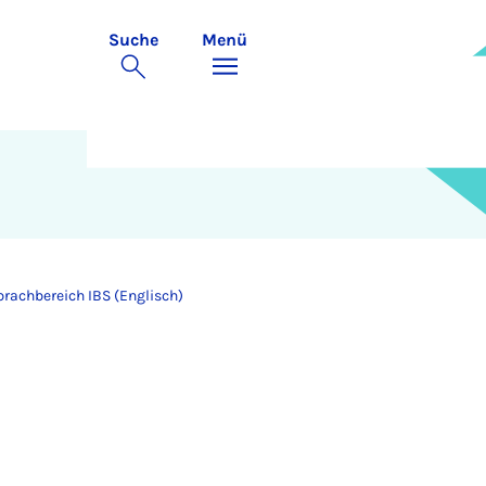
Suche
Menü
prachbereich IBS (Englisch)