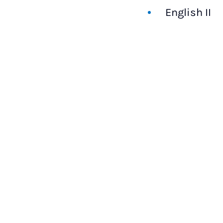
English II