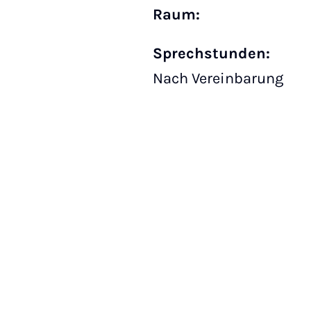
Raum:
Sprechstunden:
Nach Vereinbarung