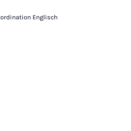
ordination Englisch