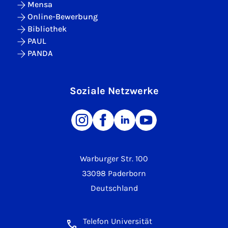
Mensa
Online-Bewerbung
Bibliothek
PAUL
PANDA
Soziale Netzwerke
Warburger Str. 100
33098 Paderborn
Deutschland
Telefon Universität