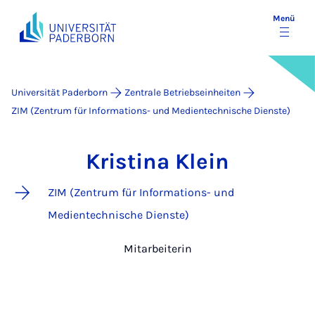
Menü
Universität Paderborn
Zentrale Betriebseinheiten
ZIM (Zentrum für Informations- und Medientechnische Dienste)
Kristina Klein
ZIM (Zentrum für Informations- und
Medientechnische Dienste)
Mitarbeiterin