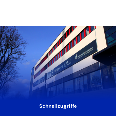
Schnellzugriffe