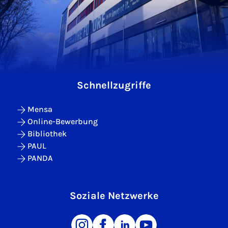
Schnellzugriffe
Mensa
Online-Bewerbung
Bibliothek
PAUL
PANDA
Soziale Netzwerke