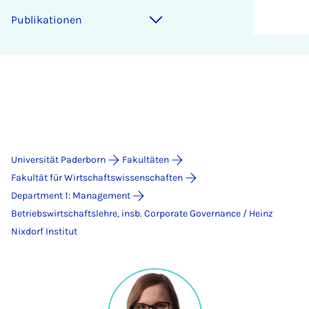
Publikationen
Universität Paderborn
Fakultäten
Fakultät für Wirtschaftswissenschaften
Department 1: Management
Betriebswirtschaftslehre, insb. Corporate Governance / Heinz
Nixdorf Institut