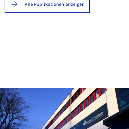
Alle Publikationen anzeigen