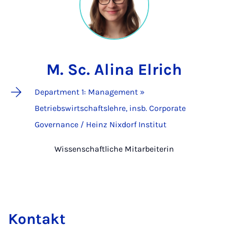
M. Sc. Alina Elrich
Department 1: Management »
Betriebswirtschaftslehre, insb. Corporate
Governance / Heinz Nixdorf Institut
Wissenschaftliche Mitarbeiterin
Kontakt