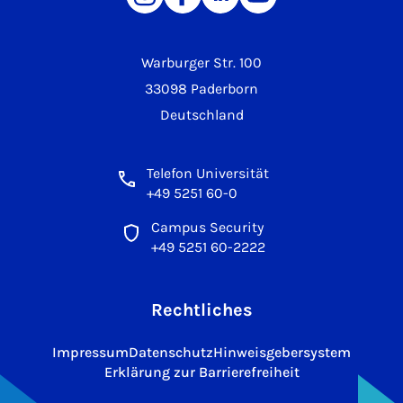
Warburger Str. 100
33098 Paderborn
Deutschland
Telefon Universität
+49 5251 60-0
Campus Security
+49 5251 60-2222
Rechtliches
Impressum
Datenschutz
Hinweisgebersystem
Erklärung zur Barrierefreiheit