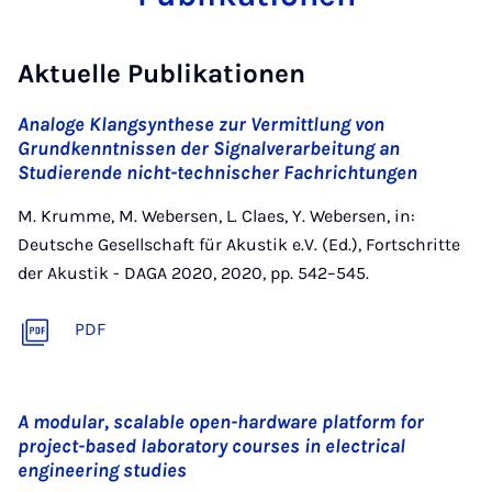
Aktuelle Publikationen
Analoge Klangsynthese zur Vermittlung von
Grundkenntnissen der Signalverarbeitung an
Studierende nicht-technischer Fachrichtungen
M. Krumme, M. Webersen, L. Claes, Y. Webersen, in:
Deutsche Gesellschaft für Akustik e.V. (Ed.), Fortschritte
der Akustik - DAGA 2020, 2020, pp. 542–545.
PDF
A modular, scalable open-hardware platform for
project-based laboratory courses in electrical
engineering studies