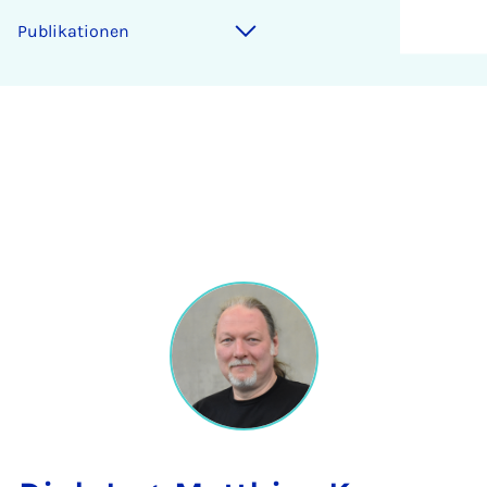
Publikationen