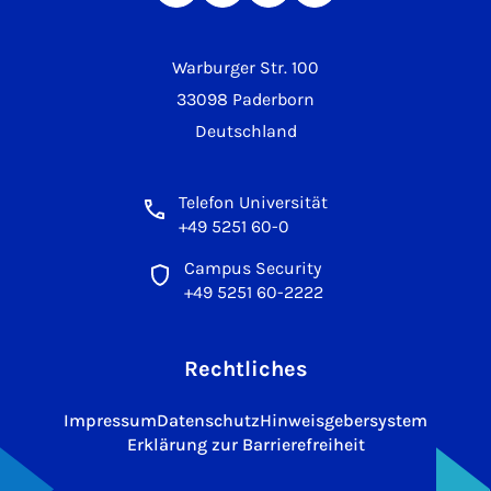
Warburger Str. 100
33098 Paderborn
Deutschland
Telefon Universität
+49 5251 60-0
Campus Security
+49 5251 60-2222
Rechtliches
Impressum
Datenschutz
Hinweisgebersystem
Erklärung zur Barrierefreiheit