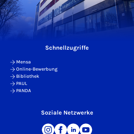
Schnellzugriffe
Mensa
Online-Bewerbung
Bibliothek
PAUL
PANDA
Soziale Netzwerke