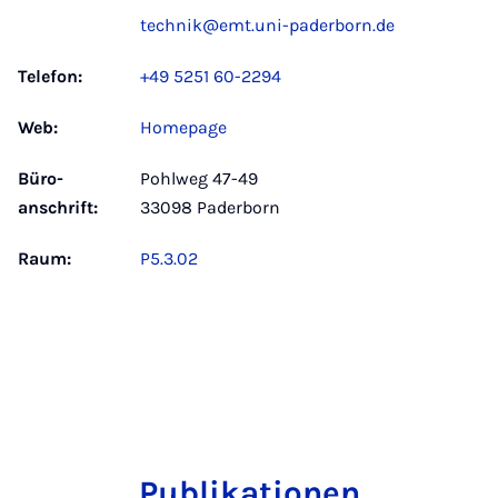
technik@emt.uni-paderborn.de
Telefon:
+49 5251 60-2294
Web:
Homepage
Büro­
Pohlweg 47-49
anschrift:
33098 Paderborn
Raum:
P5.3.02
Publikationen