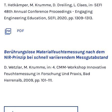
T. Hetkämper, M. Krumme, D. Dreiling, L. Claes, in: SEFI
48th Annual Conference Proceedings - Engaging
Engineering Education, SEFI, 2020, pp. 1309–1313.
PDF
Berührungslose Materialfeuchtemessung nach dem
NIR-Prinzip bei schnell variierendem Messgutabstand
D. Wetzlar, M. Krumme, in: 4. CMM-Workshop Innovative
Feuchtemessung in Forschung Und Praxis, Bad
Herrenalb, 2009, pp. 101–111.