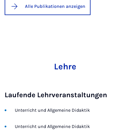
Alle Publikationen anzeigen
Lehre
Laufende Lehrveranstaltungen
Unterricht und Allgemeine Didaktik
Unterricht und Allgemeine Didaktik