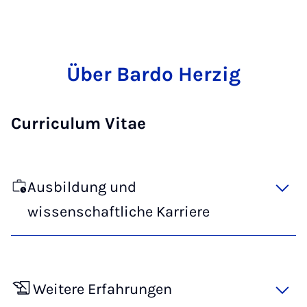
Über Bardo Herzig
Curriculum Vitae
Ausbildung und
wissenschaftliche Karriere
Weitere Erfahrungen