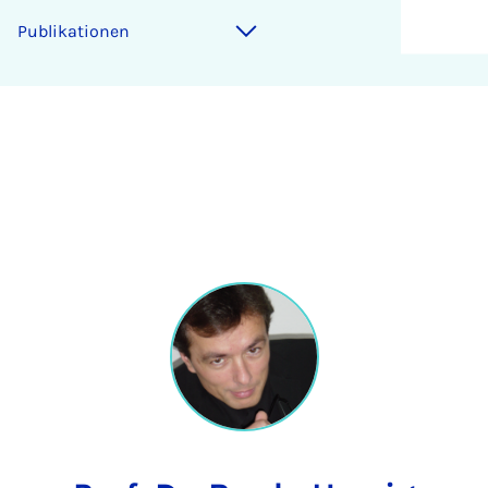
Publikationen