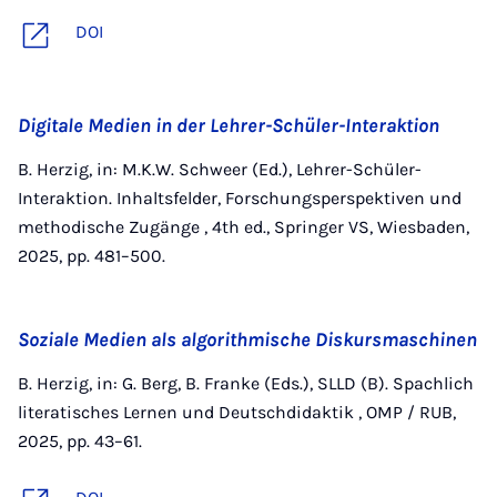
DOI
Digitale Medien in der Lehrer-Schüler-Interaktion
B. Herzig, in: M.K.W. Schweer (Ed.), Lehrer-Schüler-
Interaktion. Inhaltsfelder, Forschungsperspektiven und
methodische Zugänge , 4th ed., Springer VS, Wiesbaden,
2025, pp. 481–500.
Soziale Medien als algorithmische Diskursmaschinen
B. Herzig, in: G. Berg, B. Franke (Eds.), SLLD (B). Spachlich
literatisches Lernen und Deutschdidaktik , OMP / RUB,
2025, pp. 43–61.