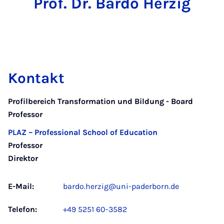
Prof. Dr. Bardo Herzig
Kontakt
Profilbereich Transformation und Bildung - Board
Professor
PLAZ – Professional School of Education
Professor
Direktor
E-Mail:
bardo.herzig@uni-paderborn.de
Telefon:
+49 5251 60-3582