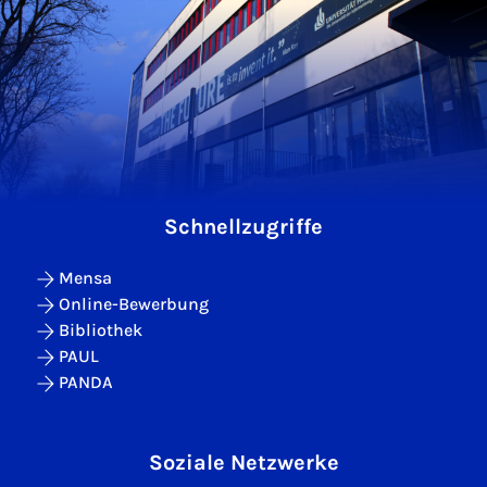
Schnellzugriffe
Mensa
Online-Bewerbung
Bibliothek
PAUL
PANDA
Soziale Netzwerke