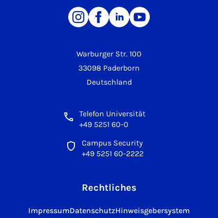
Warburger Str. 100
33098 Paderborn
Deutschland
Telefon Universität
+49 5251 60-0
Campus Security
+49 5251 60-2222
Rechtliches
Impressum
Datenschutz
Hinweisgebersystem