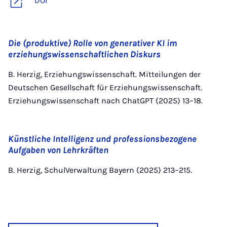
DOI
Die (produktive) Rolle von generativer KI im
erziehungswissenschaftlichen Diskurs
B. Herzig, Erziehungswissenschaft. Mitteilungen der
Deutschen Gesellschaft für Erziehungswissenschaft.
Erziehungswissenschaft nach ChatGPT (2025) 13–18.
Künstliche Intelligenz und professionsbezogene
Aufgaben von Lehrkräften
B. Herzig, SchulVerwaltung Bayern (2025) 213–215.