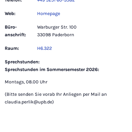
Web:
Homepage
Büro­
Warburger Str. 100
anschrift:
33098 Paderborn
Raum:
H6.322
Sprechstunden:
Sprechstunden im Sommersemester 2026:
Montags, 08.00 Uhr
(Bitte senden Sie vorab Ihr Anliegen per Mail an
claudia.perlik@upb.de)