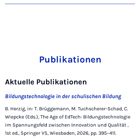
Publikationen
Aktuelle Publikationen
Bildungstechnologie in der schulischen Bildung
B. Herzig, in: T. Brüggemann, M. Tuchscherer-Schad, C.
Wiepcke (Eds.), The Age of EdTech: Bildungstechnologie
im Spannungsfeld zwischen Innovation und Qualität ,
1st ed., Springer VS, Wiesbaden, 2026, pp. 395–411.