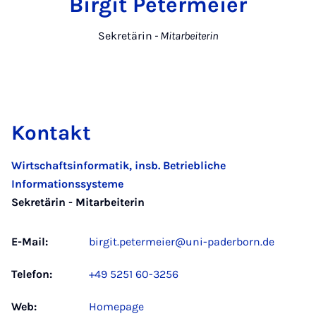
Birgit Petermeier
Sekretärin
- Mitarbeiterin
Kontakt
Wirtschaftsinformatik, insb. Betriebliche
Informationssysteme
Sekretärin - Mitarbeiterin
E-Mail:
birgit.petermeier@uni-paderborn.de
Telefon:
+49 5251 60-3256
Web:
Homepage