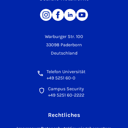
Warburger Str. 100
33098 Paderborn
Deutschland
Telefon Universität
+49 5251 60-0
Campus Security
+49 5251 60-2222
Rechtliches