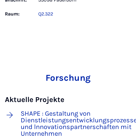
Raum:
Q2.322
Forschung
Aktuelle Projekte
SHAPE : Gestaltung von
Dienstleistungsentwicklungsprozess
und lnnovationspartnerschaften mit
Unternehmen