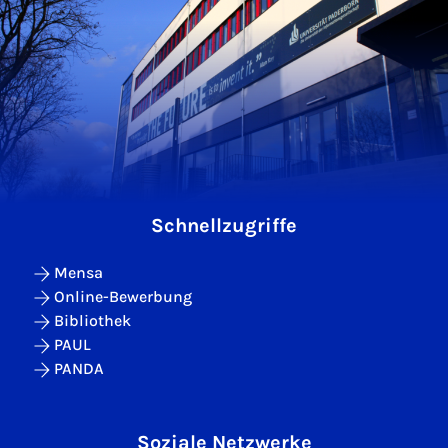
Schnellzugriffe
Mensa
Online-Bewerbung
Bibliothek
PAUL
PANDA
Soziale Netzwerke