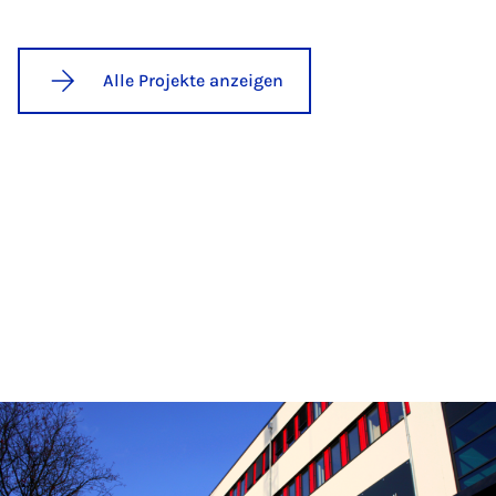
Alle Projekte anzeigen