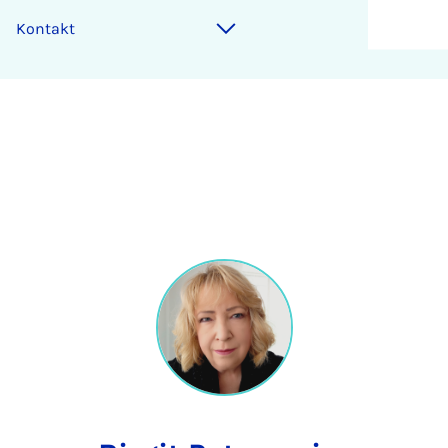
Kontakt