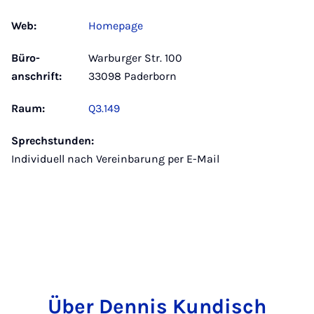
Web:
Homepage
Büro­
Warburger Str. 100
anschrift:
33098 Paderborn
Raum:
Q3.149
Sprechstunden:
Individuell nach Vereinbarung per E-Mail
Über Dennis Kundisch