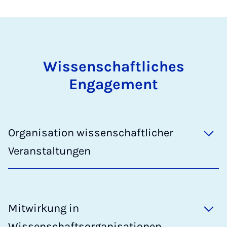
Wissenschaftliches
Engagement
Organisation wissenschaftlicher
Veranstaltungen
Mitwirkung in
Wissenschaftsorganisationen