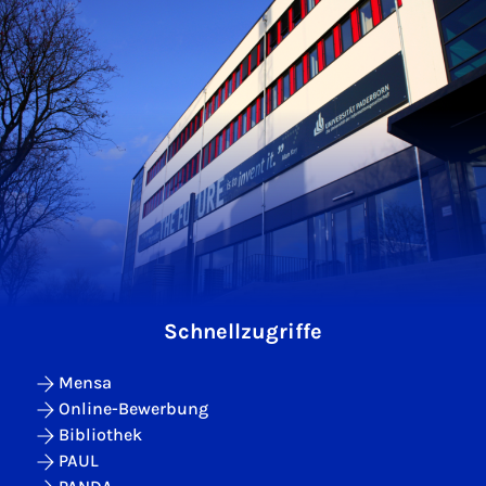
Schnellzugriffe
Mensa
Online-Bewerbung
Bibliothek
PAUL