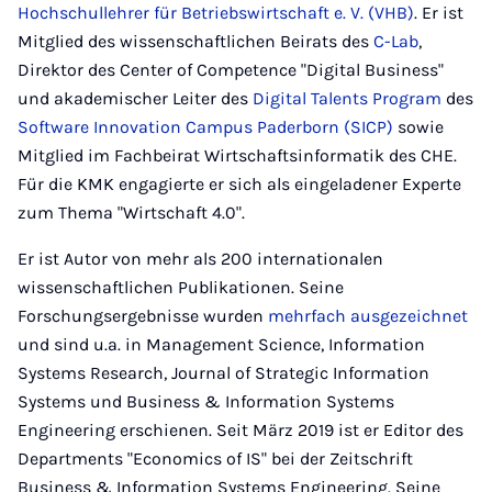
Hochschullehrer für Betriebswirtschaft e. V. (VHB)
. Er ist
Mitglied des wissenschaftlichen Beirats des
C-Lab
,
Direktor des Center of Competence "Digital Business"
und akademischer Leiter des
Digital Talents Program
des
Software Innovation Campus Paderborn (SICP)
sowie
Mitglied im Fachbeirat Wirtschaftsinformatik des CHE.
Für die KMK engagierte er sich als eingeladener Experte
zum Thema "Wirtschaft 4.0".
Er ist Autor von mehr als 200 internationalen
wissenschaftlichen Publikationen. Seine
Forschungsergebnisse wurden
mehrfach ausgezeichnet
und sind u.a. in Management Science, Information
Systems Research, Journal of Strategic Information
Systems und Business & Information Systems
Engineering erschienen. Seit März 2019 ist er Editor des
Departments "Economics of IS" bei der Zeitschrift
Business & Information Systems Engineering. Seine