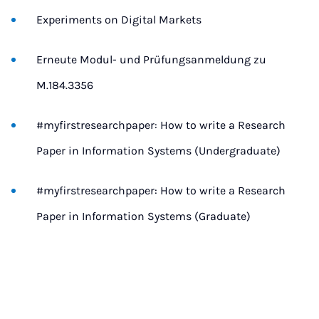
Experiments on Digital Markets
Erneute Modul- und Prüfungsanmeldung zu
M.184.3356
#myfirstresearchpaper: How to write a Research
Paper in Information Systems (Undergraduate)
#myfirstresearchpaper: How to write a Research
Paper in Information Systems (Graduate)