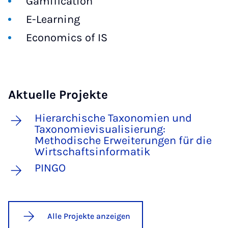
Gamification
E-Learning
Economics of IS
Aktuelle Projekte
Hierarchische Taxonomien und
Taxonomievisualisierung:
Methodische Erweiterungen für die
Wirtschaftsinformatik
PINGO
Alle Projekte anzeigen