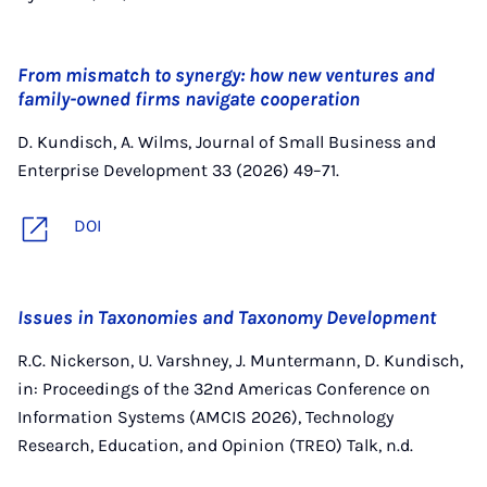
From mismatch to synergy: how new ventures and
family-owned firms navigate cooperation
D. Kundisch, A. Wilms, Journal of Small Business and
Enterprise Development 33 (2026) 49–71.
DOI
Issues in Taxonomies and Taxonomy Development
R.C. Nickerson, U. Varshney, J. Muntermann, D. Kundisch,
in: Proceedings of the 32nd Americas Conference on
Information Systems (AMCIS 2026), Technology
Research, Education, and Opinion (TREO) Talk, n.d.