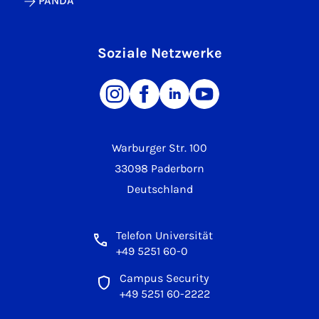
PANDA
Soziale Netzwerke
Warburger Str. 100
33098 Paderborn
Deutschland
Telefon Universität
+49 5251 60-0
Campus Security
+49 5251 60-2222