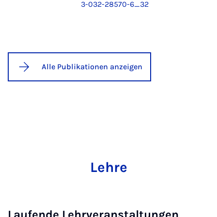
3-032-28570-6_32
Alle Publikationen anzeigen
Lehre
Laufende Lehrveranstaltungen