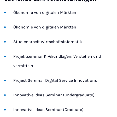
Ökonomie von digitalen Märkten
Ökonomie von digitalen Märkten
Studienarbeit Wirtschaftsinfomatik
Projektseminar KI-Grundlagen: Verstehen und
vermitteln
Project Seminar Digital Service Innovations
Innovative Ideas Seminar (Undergraduate)
Innovative Ideas Seminar (Graduate)