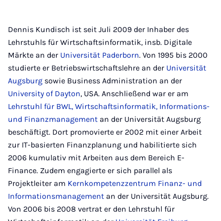
Dennis Kundisch ist seit Juli 2009 der Inhaber des
Lehrstuhls für Wirtschaftsinformatik, insb. Digitale
Märkte an der
Universität Paderborn
. Von 1995 bis 2000
studierte er Betriebswirtschaftslehre an der
Universität
Augsburg
sowie Business Administration an der
University of Dayton
, USA. Anschließend war er am
Lehrstuhl für BWL, Wirtschaftsinformatik, Informations-
und Finanzmanagement
an der Universität Augsburg
beschäftigt. Dort promovierte er 2002 mit einer Arbeit
zur IT-basierten Finanzplanung und habilitierte sich
2006 kumulativ mit Arbeiten aus dem Bereich E-
Finance. Zudem engagierte er sich parallel als
Projektleiter am
Kernkompetenzzentrum Finanz- und
Informationsmanagement
an der Universität Augsburg.
Von 2006 bis 2008 vertrat er den Lehrstuhl für