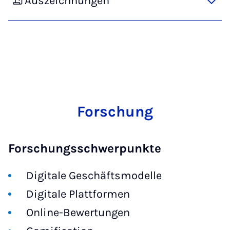
Auszeichnungen
Forschung
Forschungsschwerpunkte
Digitale Geschäftsmodelle
Digitale Plattformen
Online-Bewertungen