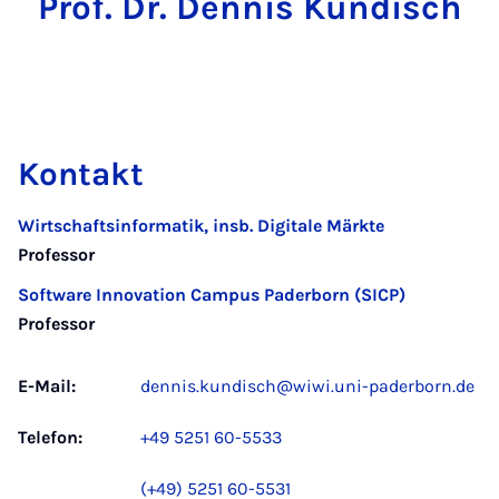
Prof. Dr. Dennis Kundisch
Kontakt
Wirtschaftsinformatik, insb. Digitale Märkte
Professor
Software Innovation Campus Paderborn (SICP)
Professor
E-Mail:
dennis.kundisch@wiwi.uni-paderborn.de
Telefon:
+49 5251 60-5533
(+49) 5251 60-5531