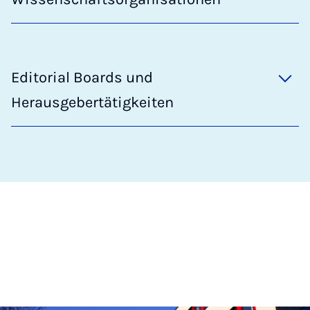
Editorial Boards und
Herausgebertätigkeiten