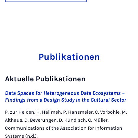
Publikationen
Aktuelle Publikationen
Data Spaces for Heterogeneous Data Ecosystems –
Findings from a Design Study in the Cultural Sector
P. zur Heiden, H. Halimeh, P. Hansmeier, C. Vorbohle, M.
Althaus, D. Beverungen, D. Kundisch, O. Müller,
Communications of the Association for Information
Systems (n.d.).