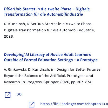
DiSerHub Startet in die zweite Phase – Digitale
Transformation für die Automobilindustrie
D. Kundisch, DiSerHub Startet in die zweite Phase –
Digitale Transformation für die Automobilindustrie,
2026.
Developing AI Literacy of Novice Adult Learners
Outside of Formal Education Settings – a Prototype
A. Rinkowski, D. Kundisch, in: Design for Better Futures:
Beyond the Science of the Artificial. Prototypes and
Research-in-Progress, Springer, 2026, pp. 367–374.
DOI
https://link.springer.com/chapter/10.