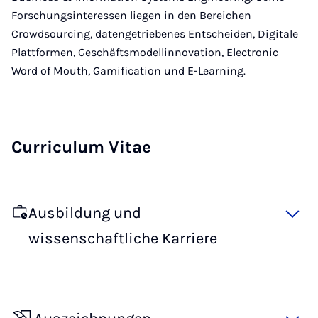
Forschungsinteressen liegen in den Bereichen
Crowdsourcing, datengetriebenes Entscheiden, Digitale
Plattformen, Geschäftsmodellinnovation, Electronic
Word of Mouth, Gamification und E-Learning.
Curriculum Vitae
Ausbildung und
wissenschaftliche Karriere