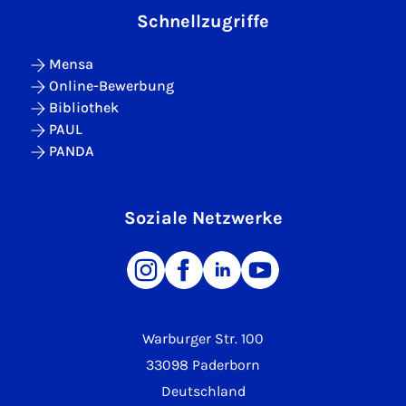
Schnellzugriffe
Mensa
Online-Bewerbung
Bibliothek
PAUL
PANDA
Soziale Netzwerke
Warburger Str. 100
33098 Paderborn
Deutschland