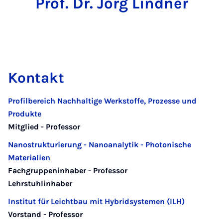
Prof. Dr. Jörg Lindner
Kontakt
Profilbereich Nachhaltige Werkstoffe, Prozesse und
Produkte
Mitglied - Professor
Nanostrukturierung - Nanoanalytik - Photonische
Materialien
Fachgruppeninhaber - Professor
Lehrstuhlinhaber
Institut für Leichtbau mit Hybridsystemen (ILH)
Vorstand - Professor