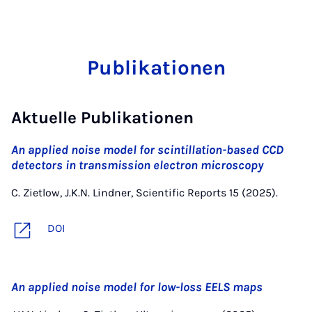
Publikationen
Aktuelle Publikationen
An applied noise model for scintillation-based CCD
detectors in transmission electron microscopy
C. Zietlow, J.K.N. Lindner, Scientific Reports 15 (2025).
DOI
An applied noise model for low-loss EELS maps