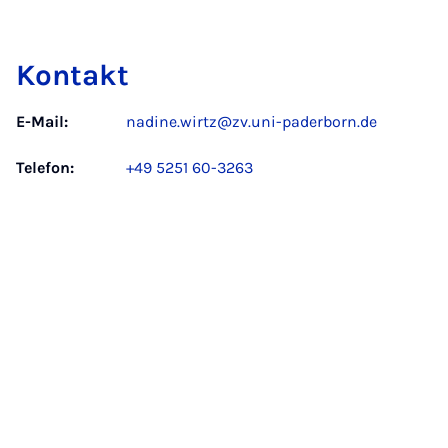
Kontakt
E-Mail:
nadine.wirtz@zv.uni-paderborn.de
Telefon:
+49 5251 60-3263