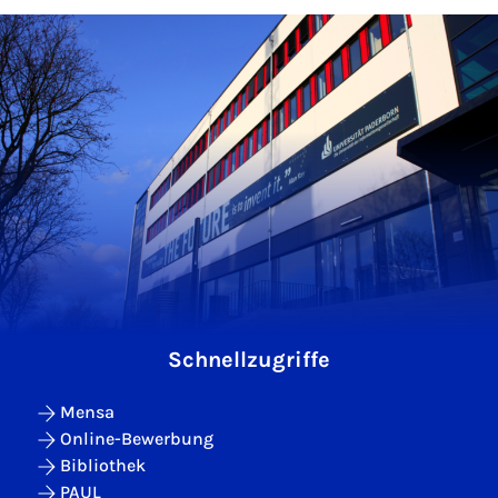
Schnellzugriffe
Mensa
Online-Bewerbung
Bibliothek
PAUL