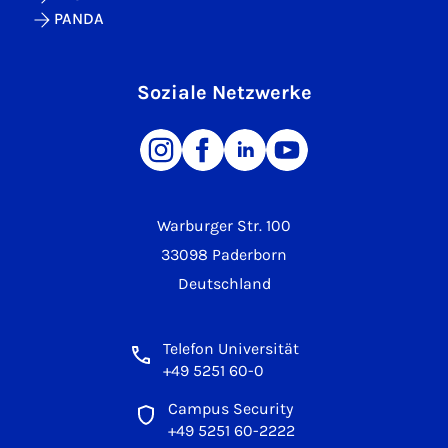
PANDA
Soziale Netzwerke
Warburger Str. 100
33098 Paderborn
Deutschland
Telefon Universität
+49 5251 60-0
Campus Security
+49 5251 60-2222