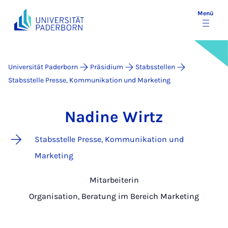
Menü
Universität Paderborn
Präsidium
Stabsstellen
Stabsstelle Presse, Kommunikation und Marketing
Nadine Wirtz
Stabsstelle Presse, Kommunikation und
Marketing
Mitarbeiterin
Organisation, Beratung im Bereich Marketing