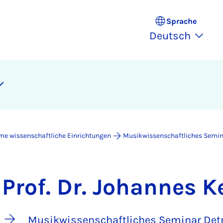
Sprache
Deutsch
e wissenschaftliche Einrichtungen
Musikwissenschaftliches Semi
Prof. Dr. Johannes K
Musikwissenschaftliches Seminar De