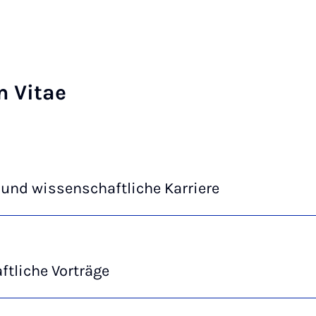
m Vitae
und wissenschaftliche Karriere
tliche Vorträge