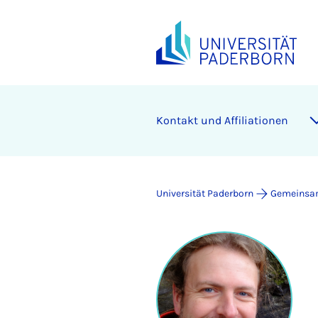
Kontakt und Affiliationen
Universität Paderborn
Gemeinsam