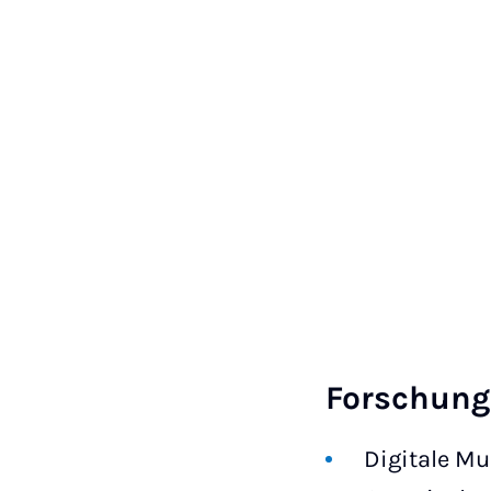
Forschun
Digitale Mu