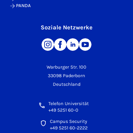
PANDA
Soziale Netzwerke
Warburger Str. 100
33098 Paderborn
Deutschland
Telefon Universität
+49 5251 60-0
Campus Security
+49 5251 60-2222