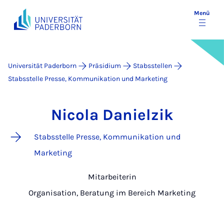
Menü
Universität Paderborn
Präsidium
Stabsstellen
Stabsstelle Presse, Kommunikation und Marketing
Nicola Danielzik
Stabsstelle Presse, Kommunikation und
Marketing
Mitarbeiterin
Organisation, Beratung im Bereich Marketing