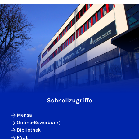
Schnellzugriffe
Mensa
Online-Bewerbung
Bibliothek
PAUL