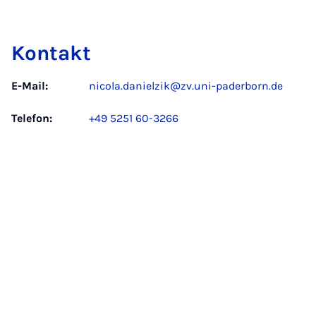
Kontakt
E-Mail:
nicola.danielzik@zv.uni-paderborn.de
Telefon:
+49 5251 60-3266