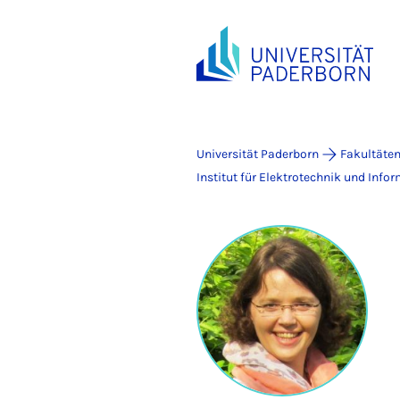
Universität Paderborn
Fakultäte
Institut für Elektrotechnik und Info