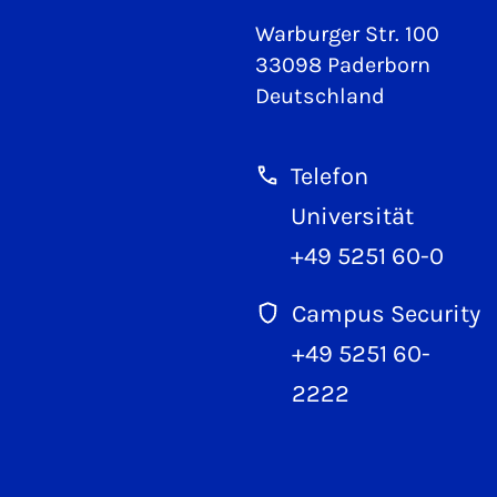
Warburger Str. 100
33098 Paderborn
Deutschland
Telefon
Universität
+49 5251 60-0
Campus Security
+49 5251 60-
2222