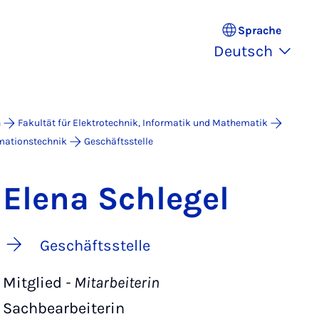
Sprache
Deutsch
n
Fakultät für Elektrotechnik, Informatik und Mathematik
rmationstechnik
Geschäftsstelle
Elena Schlegel
Geschäftsstelle
Mitglied
- Mitarbeiterin
Sachbearbeiterin