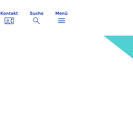
Kontakt
Suche
Menü