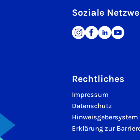
Soziale Netzwe
Rechtliches
Impressum
Datenschutz
Hinweisgebersystem
Erklärung zur Barriere