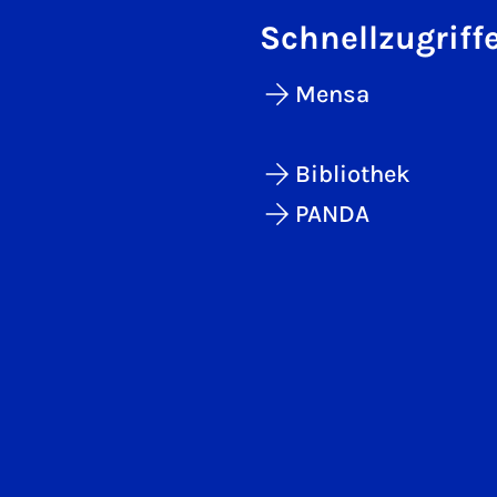
Schnellzugriff
Mensa
Bibliothek
PANDA