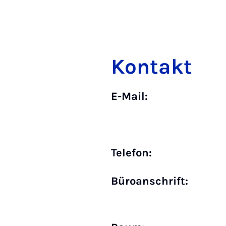
Kontakt
E-Mail:
Telefon:
Büro­anschrift: