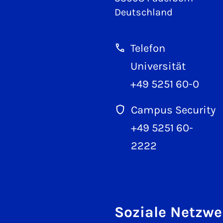
Deutschland
Telefon
Universität
+49 5251 60-0
Campus Security
+49 5251 60-
2222
Soziale Netzwe