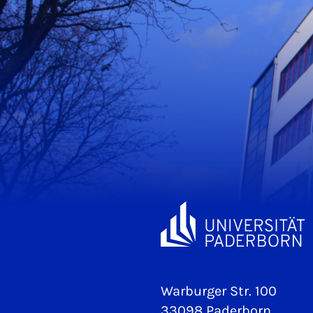
Warburger Str. 100
33098 Paderborn