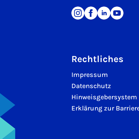
Rechtliches
Impressum
Datenschutz
Hinweisgebersystem
Erklärung zur Barriere