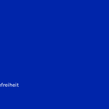
freiheit