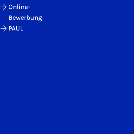
Online-
Bewerbung
PAUL