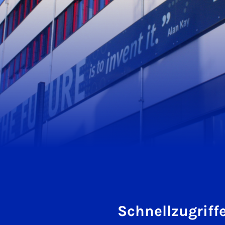
Schnellzugriff