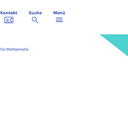
Kontakt
Suche
Menü
t für Mathematik