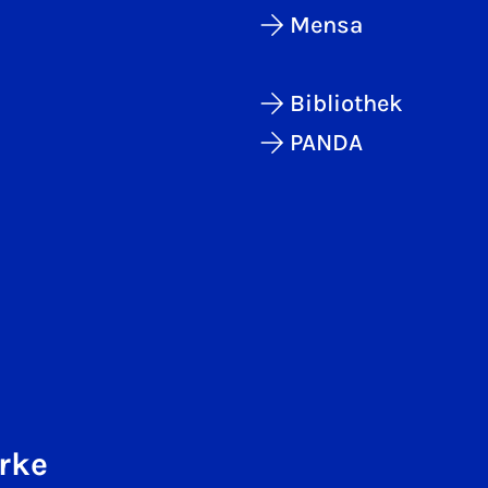
Mensa
Bibliothek
PANDA
rke