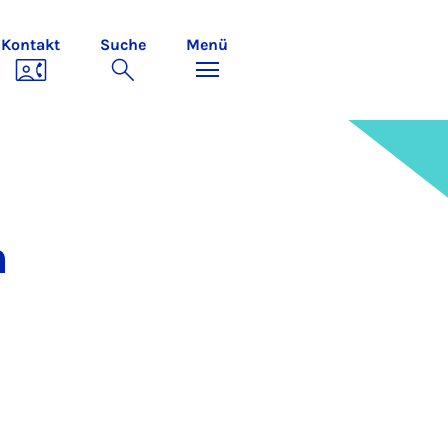
Kontakt
Suche
Menü
n