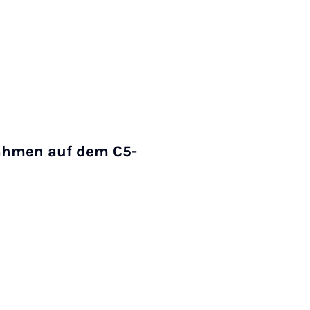
nahmen auf dem C5-