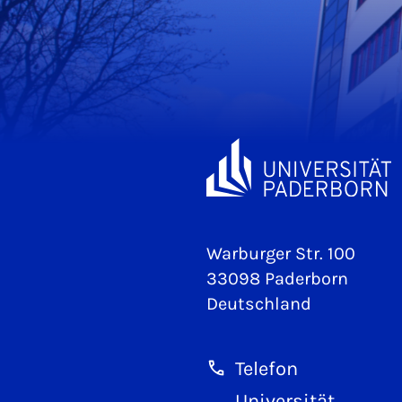
Warburger Str. 100
33098 Paderborn
Deutschland
Telefon
Universität