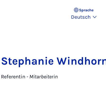
Sprache
Deutsch
Stephanie Windhor
Referentin
- Mitarbeiterin