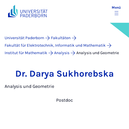
Menü
Universität Paderborn
Fakultäten
Fakultät für Elektrotechnik, Informatik und Mathematik
Institut für Mathematik
Analysis
Analysis und Geometrie
Dr. Darya Sukhorebska
Analysis und Geometrie
Postdoc