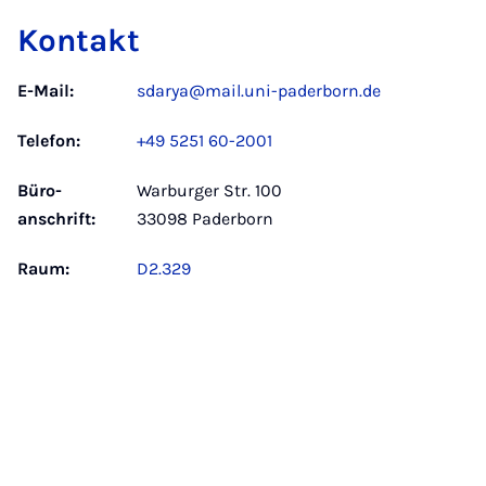
Kontakt
E-Mail:
sdarya@mail.uni-paderborn.de
Telefon:
+49 5251 60-2001
Büro­
Warburger Str. 100
anschrift:
33098 Paderborn
Raum:
D2.329