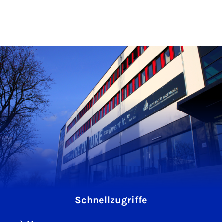
Schnellzugriffe