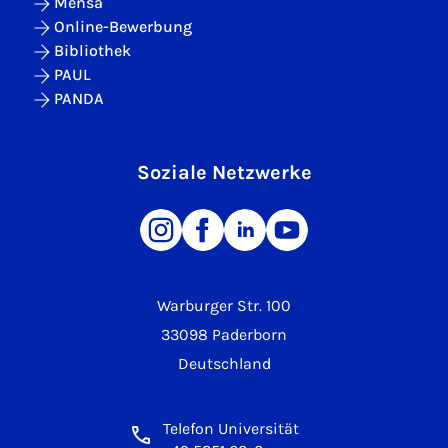
Mensa
Online-Bewerbung
Bibliothek
PAUL
PANDA
Soziale Netzwerke
Warburger Str. 100
33098 Paderborn
Deutschland
Telefon Universität