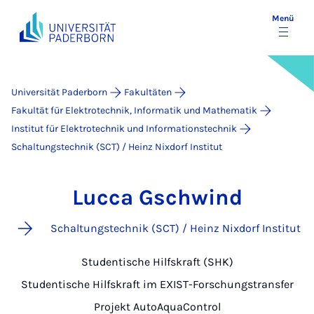
Menü
Universität Paderborn
Fakultäten
Fakultät für Elektrotechnik, Informatik und Mathematik
Institut für Elektrotechnik und Informationstechnik
Schaltungstechnik (SCT) / Heinz Nixdorf Institut
Lucca Gschwind
Schaltungstechnik (SCT) / Heinz Nixdorf Institut
Studentische Hilfskraft (SHK)
Studentische Hilfskraft im EXIST-Forschungstransfer
Projekt AutoAquaControl