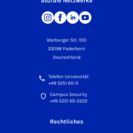
Soziale Netzwerke
Warburger Str. 100
33098 Paderborn
Deutschland
Telefon Universität
+49 5251 60-0
Campus Security
+49 5251 60-2222
Rechtliches