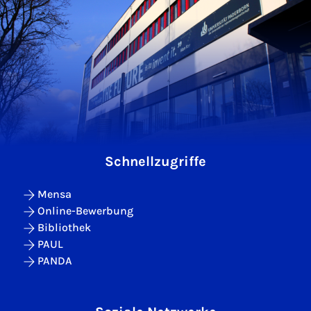
Schnellzugriffe
Mensa
Online-Bewerbung
Bibliothek
PAUL
PANDA