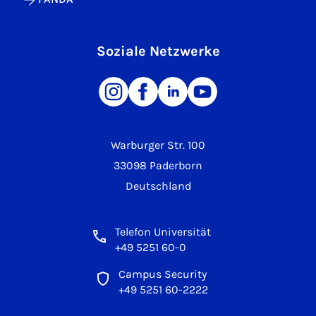
Soziale Netzwerke
Warburger Str. 100
33098 Paderborn
Deutschland
Telefon Universität
+49 5251 60-0
Campus Security
+49 5251 60-2222