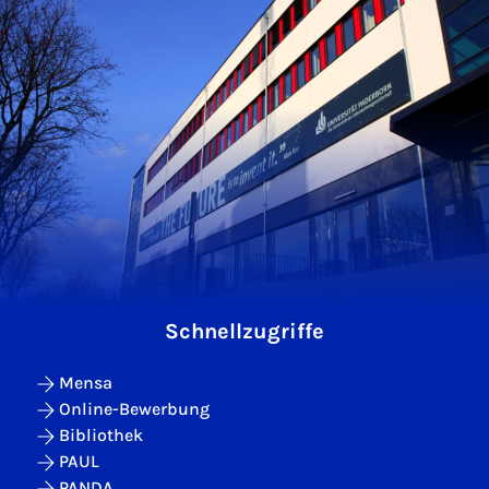
Schnellzugriffe
Mensa
Online-Bewerbung
Bibliothek
PAUL
PANDA