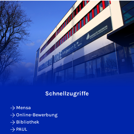
Schnellzugriffe
Mensa
Online-Bewerbung
Bibliothek
PAUL