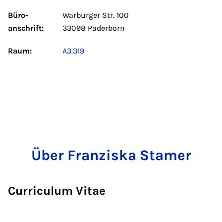
Büro­
Warburger Str. 100
anschrift:
33098 Paderborn
Raum:
A3.319
Über Franziska Stamer
Curriculum Vitae