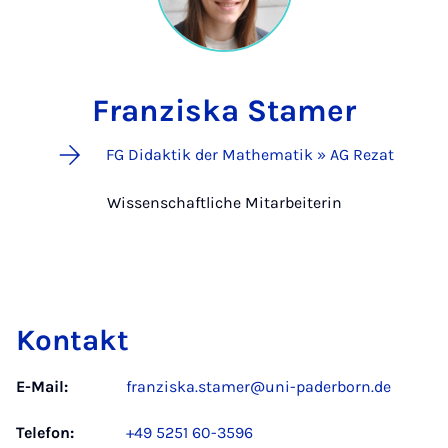
Franziska Stamer
FG Didaktik der Mathematik » AG Rezat
Wissenschaftliche Mitarbeiterin
Kontakt
E-Mail:
franziska.stamer@uni-paderborn.de
Telefon:
+49 5251 60-3596