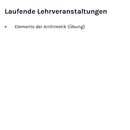
Laufende Lehrveranstaltungen
Elemente der Arithmetik (Übung)