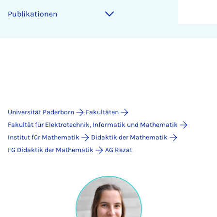
Publikationen
Universität Paderborn
Fakultäten
Fakultät für Elektrotechnik, Informatik und Mathematik
Institut für Mathematik
Didaktik der Mathematik
FG Didaktik der Mathematik
AG Rezat