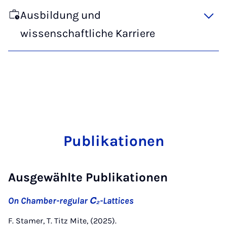
Ausbildung und
wissenschaftliche Karriere
Publikationen
Ausgewählte Publikationen
On Chamber-regular C̃₂-Lattices
F. Stamer, T. Titz Mite, (2025).