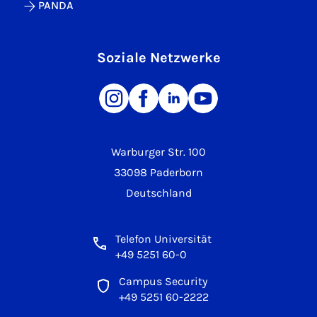
PANDA
Soziale Netzwerke
Warburger Str. 100
33098 Paderborn
Deutschland
Telefon Universität
+49 5251 60-0
Campus Security
+49 5251 60-2222