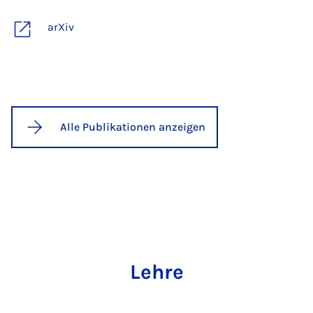
arXiv
Alle Publikationen anzeigen
Lehre