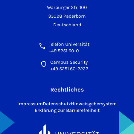
Warburger Str. 100
33098 Paderborn
Deutschland
Telefon Universität
+49 5251 60-0
Campus Security
+49 5251 60-2222
Rechtliches
Impressum
Datenschutz
Hinweisgebersystem
Erklärung zur Barrierefreiheit