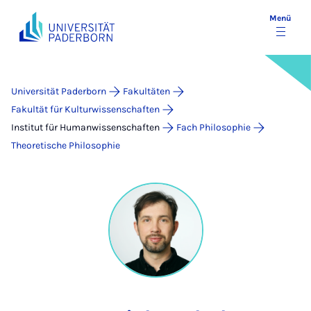
Menü
Universität Paderborn
Fakultäten
Fakultät für Kulturwissenschaften
Institut für Humanwissenschaften
Fach Philosophie
Theoretische Philosophie