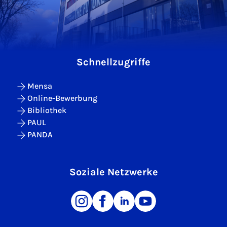
Schnellzugriffe
Mensa
Online-Bewerbung
Bibliothek
PAUL
PANDA
Soziale Netzwerke