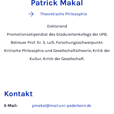
Patrick Makal
Theoretische Philosophie
Doktorand
Promotionsstipendiat des Graduiertenkollegs der UPB,
Betreuer Prof. Dr. S. Luft, Forschungsschwerpunkt:
Kritische Philosophie und Gesellschaftstheorie, Kritik der
Kultur, Kritik der Gesellschaft.
Kontakt
E-Mail:
pmakal@mail.uni-paderborn.de