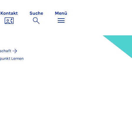
Kontakt
Suche
Menü
schaft
rpunkt Lernen