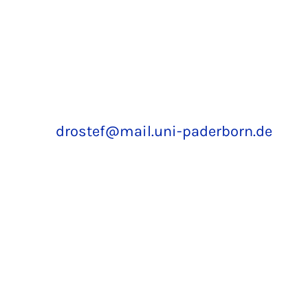
drostef@mail.uni-paderborn.de