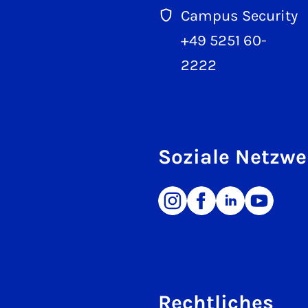
Campus Security
+49 5251 60-
2222
Soziale Netzwe
Rechtliches