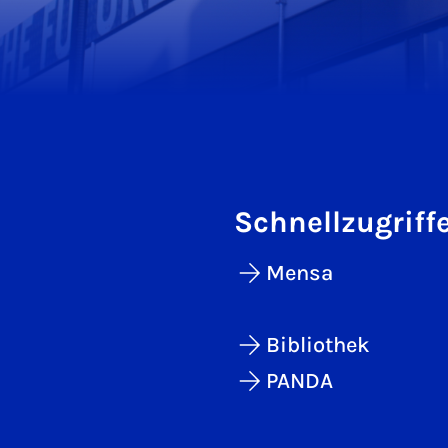
Schnellzugriff
Mensa
Bibliothek
PANDA