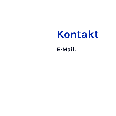
Kontakt
E-Mail: