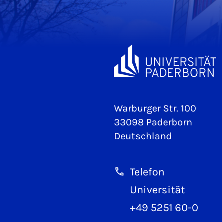
Warburger Str. 100
33098 Paderborn
Deutschland
Telefon
Universität
+49 5251 60-0