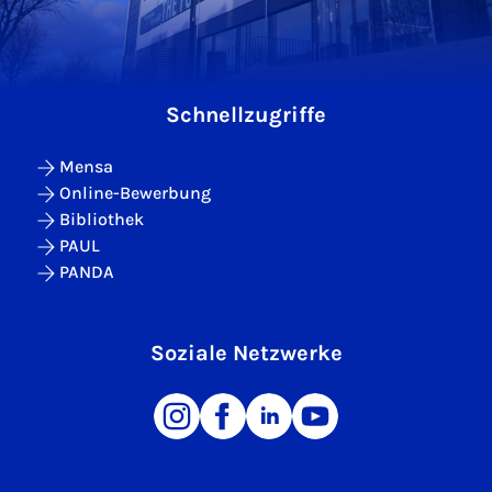
Schnellzugriffe
Mensa
Online-Bewerbung
Bibliothek
PAUL
PANDA
Soziale Netzwerke