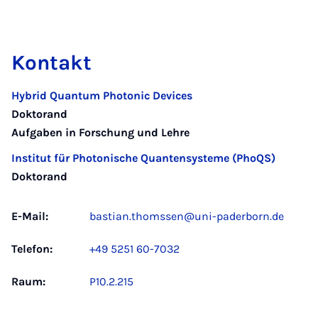
Kontakt
Hybrid Quantum Photonic Devices
Doktorand
Aufgaben in Forschung und Lehre
Institut für Photonische Quantensysteme (PhoQS)
Doktorand
E-Mail:
bastian.thomssen@uni-paderborn.de
Telefon:
+49 5251 60-7032
Raum:
P10.2.215