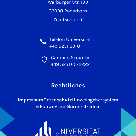
Warburger Str. 100
33098 Paderborn
Deutschland
Telefon Universität
+49 5251 60-0
Campus Security
+49 5251 60-2222
Rechtliches
Impressum
Datenschutz
Hinweisgebersystem
Erklärung zur Barrierefreiheit