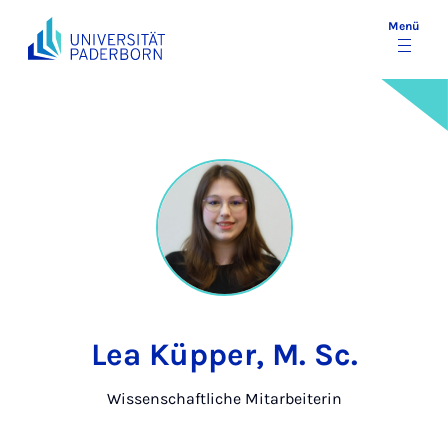
Menü
Lea Küpper, M. Sc.
Wissenschaftliche Mitarbeiterin