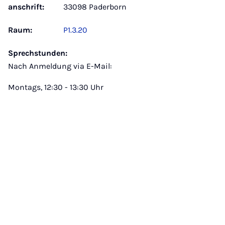
anschrift:
33098 Paderborn
Raum:
P1.3.20
Sprechstunden:
Nach Anmeldung via E-Mail:
Montags, 12:30 - 13:30 Uhr