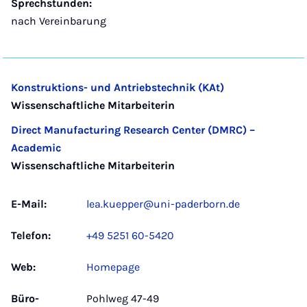
Sprechstunden:
nach Vereinbarung
Konstruktions- und Antriebstechnik (KAt)
Wissenschaftliche Mitarbeiterin
Direct Manufacturing Research Center (DMRC) –
Academic
Wissenschaftliche Mitarbeiterin
E-Mail:
lea.kuepper@uni-paderborn.de
Telefon:
+49 5251 60-5420
Web:
Homepage
Büro­
Pohlweg 47-49