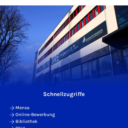
Schnellzugriffe
Mensa
Online-Bewerbung
Bibliothek