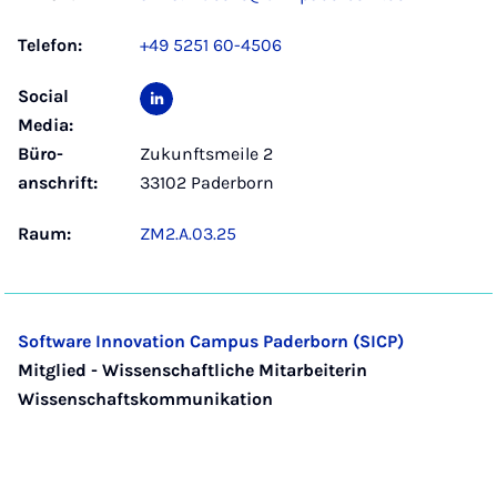
Telefon:
+49 5251 60-4506
Social
Media:
Büro­
Zukunftsmeile 2
anschrift:
33102 Paderborn
Raum:
ZM2.A.03.25
Software Innovation Campus Paderborn (SICP)
Mitglied - Wissenschaftliche Mitarbeiterin
Wissenschaftskommunikation