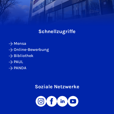
Schnellzugriffe
Mensa
Online-Bewerbung
Bibliothek
PAUL
PANDA
Soziale Netzwerke