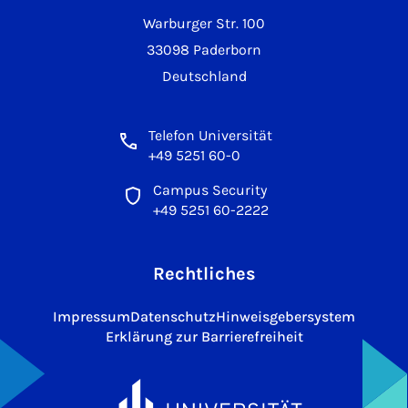
Warburger Str. 100
33098 Paderborn
Deutschland
Telefon Universität
+49 5251 60-0
Campus Security
+49 5251 60-2222
Rechtliches
Impressum
Datenschutz
Hinweisgebersystem
Erklärung zur Barrierefreiheit