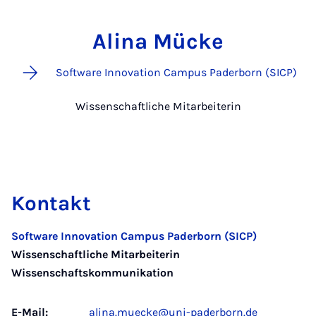
Alina Mücke
Software Innovation Campus Paderborn (SICP)
Wissenschaftliche Mitarbeiterin
Kontakt
Software Innovation Campus Paderborn (SICP)
Wissenschaftliche Mitarbeiterin
Wissenschaftskommunikation
E-Mail:
alina.muecke@uni-paderborn.de