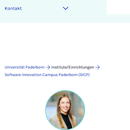
Kontakt
Universität Paderborn
Institute/Einrichtungen
Software Innovation Campus Paderborn (SICP)