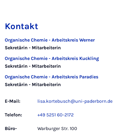
Kontakt
Organische Chemie - Arbeitskreis Werner
Sekretärin - Mitarbeiterin
Organische Chemie - Arbeitskreis Kuckling
Sekretärin - Mitarbeiterin
Organische Chemie - Arbeitskreis Paradies
Sekretärin - Mitarbeiterin
E-Mail:
lisa.kortebusch@uni-paderborn.de
Telefon:
+49 5251 60-2172
Büro­
Warburger Str. 100