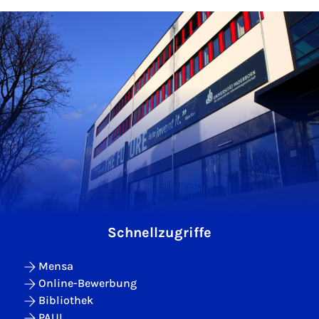
Schnellzugriffe
Mensa
Online-Bewerbung
Bibliothek
PAUL