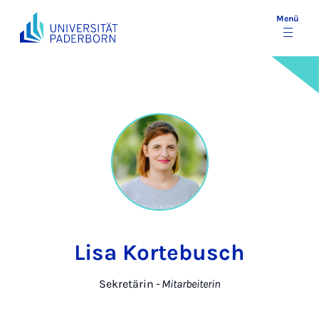
Menü
Lisa Kortebusch
Sekretärin
- Mitarbeiterin