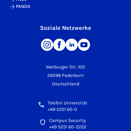
PANDA
Soziale Netzwerke
Warburger Str. 100
33098 Paderborn
Deutschland
Telefon Universität
+49 5251 60-0
Campus Security
+49 5251 60-2222