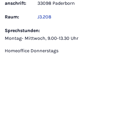
anschrift:
33098 Paderborn
Raum:
J3.208
Sprechstunden:
Montag- Mittwoch, 9.00-13.30 Uhr
Homeoffice Donnerstags