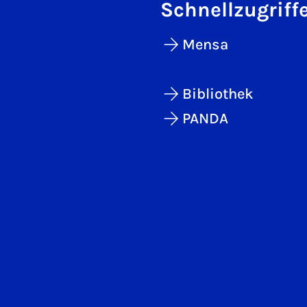
Schnellzugriff
Mensa
Bibliothek
PANDA