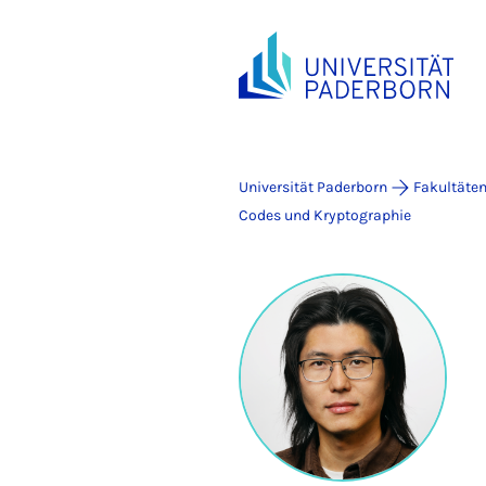
Universität Paderborn
Fakultäte
Codes und Kryptographie