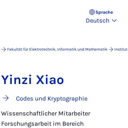
Sprache
Deutsch
n
Fakultät für Elektrotechnik, Informatik und Mathematik
Institut
Yinzi Xiao
Codes und Kryptographie
Wissenschaftlicher Mitarbeiter
Forschungsarbeit im Bereich