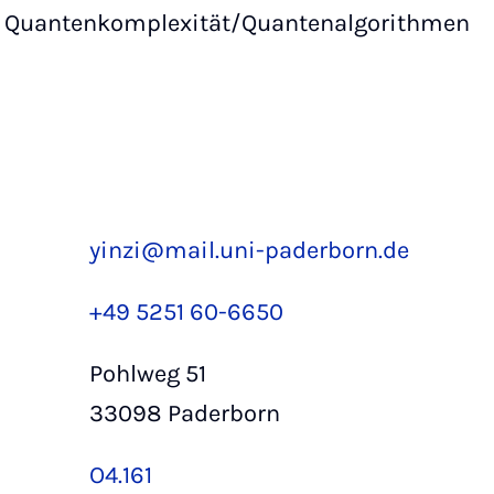
Quantenkomplexität/Quantenalgorithmen
yinzi@mail.uni-paderborn.de
+49 5251 60-6650
Pohlweg 51
33098 Paderborn
O4.161