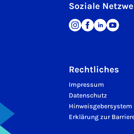
Soziale Netzwe
Rechtliches
Impressum
Datenschutz
Hinweisgebersystem
Erklärung zur Barriere