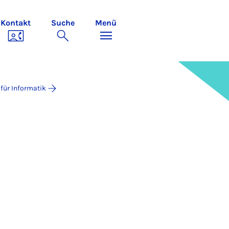
Kontakt
Suche
Menü
 für Informatik