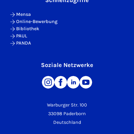
Schnellzugriffe
Mensa
Online-Bewerbung
Bibliothek
PAUL
PANDA
Soziale Netzwerke
Warburger Str. 100
33098 Paderborn
Deutschland